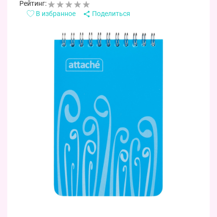
Рейтинг:
В избранное
Поделиться