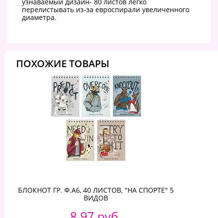
узнаваемый дизайн- 80 листов легко
перелистывать из-за евроспирали увеличенного
диаметра.
ПОХОЖИЕ ТОВАРЫ
БЛОКНОТ ГР. Ф.А6, 40 ЛИСТОВ, "НА СПОРТЕ" 5
ВИДОВ
8.97 руб.