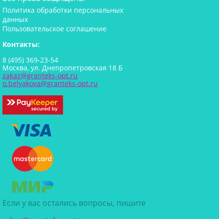
Политика обработки персональных
данных
Пользовательское соглашение
Контакты:
8 (495) 369-23-54
Москва, ул. Днепропетровская 18 Б
zakaz@granteks-opt.ru
o.belyakova@granteks-opt.ru
Если у вас остались вопросы, пишите