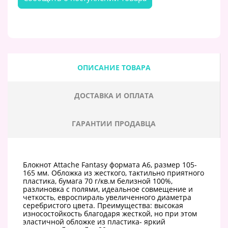
ОПИСАНИЕ ТОВАРА
ДОСТАВКА И ОПЛАТА
ГАРАНТИИ ПРОДАВЦА
Блокнот Attache Fantasy формата А6, размер 105-
165 мм. Обложка из жесткого, тактильно приятного
пластика, бумага 70 г/кв.м белизной 100%,
разлиновка с полями, идеальное совмещение и
четкость, евроспираль увеличенного диаметра
серебристого цвета. Преимущества: высокая
износостойкость благодаря жесткой, но при этом
эластичной обложке из пластика- яркий