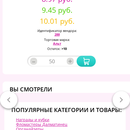
9.45 руб.
10.01 руб.
Идентификатор вендора:
288
Торговая марка:
Альт
Остаток:
>10
–
+
ВЫ СМОТРЕЛИ
ПОПУЛЯРНЫЕ КАТЕГОРИИ И ТОВАРЫ:
Награды и кубки
Фломастеры Далматинец
Органайзеры