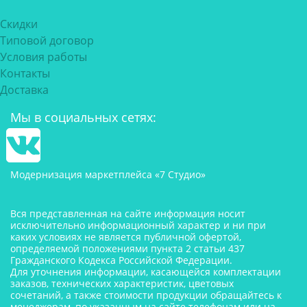
Скидки
Типовой договор
Условия работы
Контакты
Доставка
Мы в социальных сетях:
Модернизация маркетплейса «7 Студио»
Вся представленная на сайте информация носит
исключительно информационный характер и ни при
каких условиях не является публичной офертой,
определяемой положениями пункта 2 статьи 437
Гражданского Кодекса Российской Федерации.
Для уточнения информации, касающейся комплектации
заказов, технических характеристик, цветовых
сочетаний, а также стоимости продукции обращайтесь к
менеджерам, по указанным на сайте телефонам или на