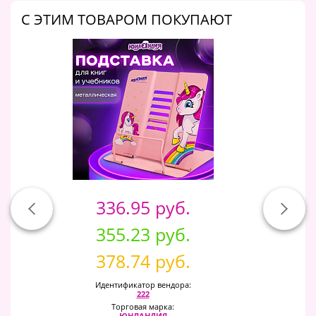
C ЭТИМ ТОВАРОМ ПОКУПАЮТ
336.95 руб.
355.23 руб.
378.74 руб.
Идентификатор вендора:
222
Торговая марка:
ЮНЛАНДИЯ