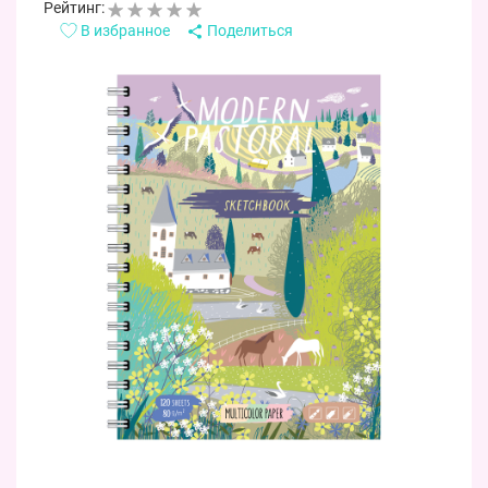
Рейтинг:
В избранное
Поделиться