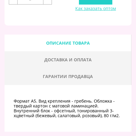
Как заказать оптом
ОПИСАНИЕ ТОВАРА
ДОСТАВКА И ОПЛАТА
ГАРАНТИИ ПРОДАВЦА
Формат А5. Вид крепления - гребень. Обложка -
твердый картон с матовой ламинацией.
Внутренний блок - офсетный, тонированный 3-
хцветный (бежевый, салатовый, розовый), 80 г/м2.