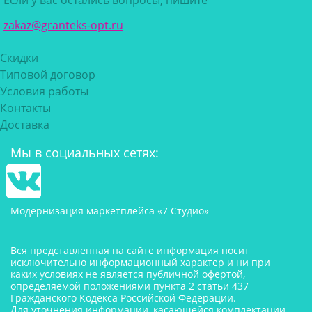
zakaz@granteks-opt.ru
Скидки
Типовой договор
Условия работы
Контакты
Доставка
Мы в социальных сетях:
Модернизация маркетплейса «7 Студио»
Вся представленная на сайте информация носит
исключительно информационный характер и ни при
каких условиях не является публичной офертой,
определяемой положениями пункта 2 статьи 437
Гражданского Кодекса Российской Федерации.
Для уточнения информации, касающейся комплектации