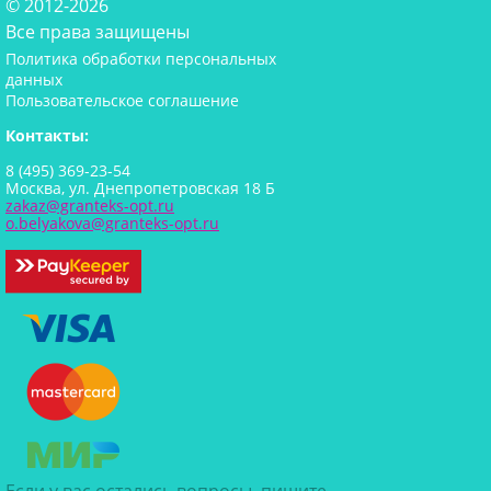
© 2012-2026
Все права защищены
Политика обработки персональных
данных
Пользовательское соглашение
Контакты:
8 (495) 369-23-54
Москва, ул. Днепропетровская 18 Б
zakaz@granteks-opt.ru
o.belyakova@granteks-opt.ru
Если у вас остались вопросы, пишите