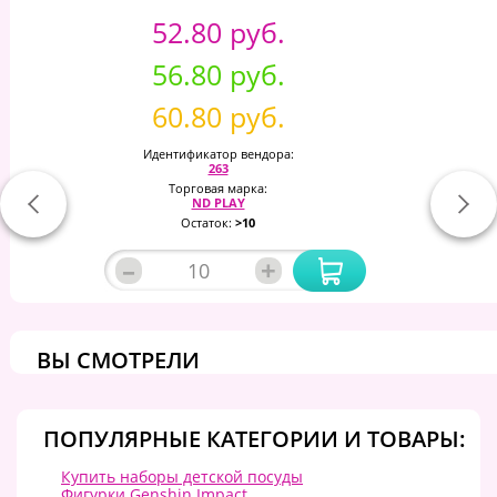
52.80 руб.
56.80 руб.
60.80 руб.
Идентификатор вендора:
263
Торговая марка:
ND PLAY
Остаток:
>10
–
+
ВЫ СМОТРЕЛИ
ПОПУЛЯРНЫЕ КАТЕГОРИИ И ТОВАРЫ:
Купить наборы детской посуды
Фигурки Genshin Impact