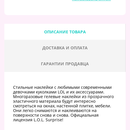
ОПИСАНИЕ ТОВАРА
ДОСТАВКА И ОПЛАТА
ГАРАНТИИ ПРОДАВЦА
Cтильные наклейки с любимыми современными
девочками куколками LOL и их аксессуарами.
Многоразовые гелевые наклейки из прозрачного
эластичного материала будут интересно
смотреться на окнах, настенной плитке, мебели.
Они легко снимаются и наклеиваются на
поверхности снова и снова. Официальная
лицензия L.O.L. Surprise!