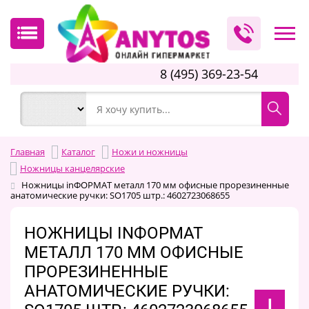
8 (495) 369-23-54
Главная
Каталог
Ножи и ножницы
Ножницы канцелярские
Ножницы inФОРМАТ металл 170 мм офисные прорезиненные
анатомические ручки: SO1705 штр.: 4602723068655
НОЖНИЦЫ INФОРМАТ
МЕТАЛЛ 170 ММ ОФИСНЫЕ
ПРОРЕЗИНЕННЫЕ
АНАТОМИЧЕСКИЕ РУЧКИ:
I