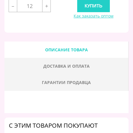
–
+
Как заказать оптом
ОПИСАНИЕ ТОВАРА
ДОСТАВКА И ОПЛАТА
ГАРАНТИИ ПРОДАВЦА
C ЭТИМ ТОВАРОМ ПОКУПАЮТ