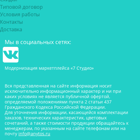
Типовой договор
Условия работы
Контакты
Доставка
Мы в социальных сетях:
Модернизация маркетплейса «7 Студио»
Вся представленная на сайте информация носит
исключительно информационный характер и ни при
каких условиях не является публичной офертой,
определяемой положениями пункта 2 статьи 437
Гражданского Кодекса Российской Федерации.
Для уточнения информации, касающейся комплектации
заказов, технических характеристик, цветовых
сочетаний, а также стоимости продукции обращайтесь к
менеджерам, по указанным на сайте телефонам или на
почту
info@anytos.ru