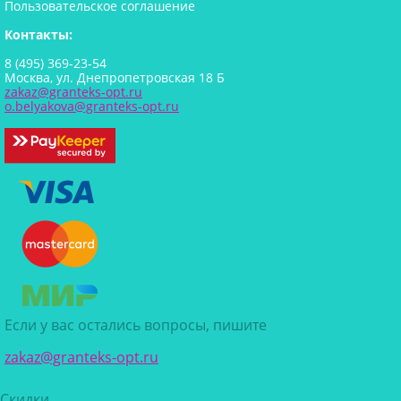
Пользовательское соглашение
Контакты:
8 (495) 369-23-54
Москва, ул. Днепропетровская 18 Б
zakaz@granteks-opt.ru
o.belyakova@granteks-opt.ru
Если у вас остались вопросы, пишите
zakaz@granteks-opt.ru
Скидки