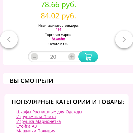
78.66 руб.
84.02 руб.
Идентификатор вендора:
194
Торговая марка:
Attache
Остаток:
>10
–
+
ВЫ СМОТРЕЛИ
ПОПУЛЯРНЫЕ КАТЕГОРИИ И ТОВАРЫ:
Шкафы Распашные для Одежды
Игрушечная Плита
Игрушка Марионетка
Стойка А3
Машинки Полиция