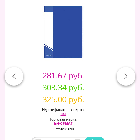
281.67 руб.
303.34 руб.
325.00 руб.
Идентификатор вендора:
152
Торговая марка:
inФОРМАТ
Остаток:
>10