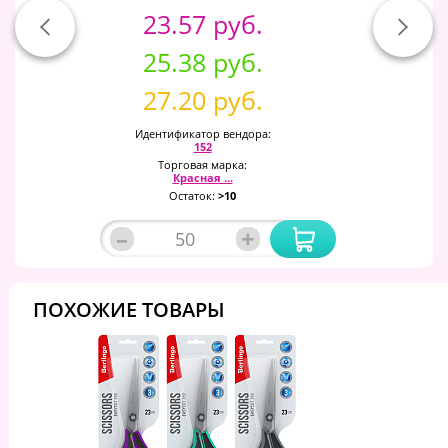
23.57 руб.
25.38 руб.
27.20 руб.
Идентификатор вендора:
152
Торговая марка:
Красная ...
Остаток:
>10
–
+
ПОХОЖИЕ ТОВАРЫ