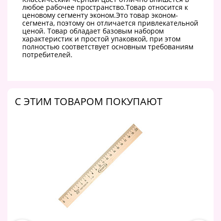
любое рабочее пространство.Товар относится к
ценовому сегменту эконом.Это товар эконом-
сегмента, поэтому он отличается привлекательной
ценой. Товар обладает базовым набором
характеристик и простой упаковкой, при этом
полностью соответствует основным требованиям
потребителей.
C ЭТИМ ТОВАРОМ ПОКУПАЮТ