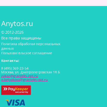
Anytos.ru
© 2012-2026
Все права защищены
Политика обработки персональных
данных
Пользовательское соглашение
Контакты:
8 (495) 369-23-54
Москва, ул. Днепропетровская 18 Б
zakaz@granteks-opt.ru
o.belyakova@granteks-opt.ru