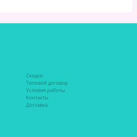
Скидки
Типовой договор
Условия работы
Контакты
Доставка