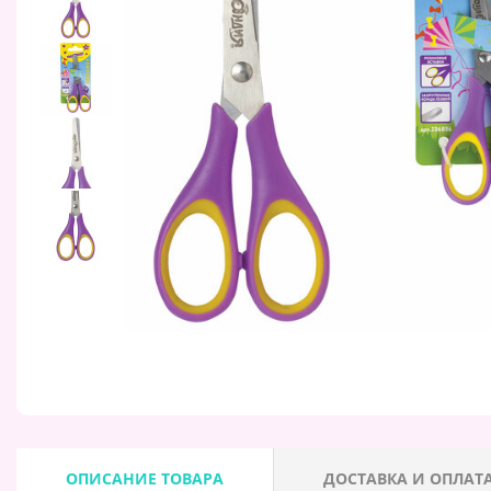
ОПИСАНИЕ ТОВАРА
ДОСТАВКА И ОПЛАТ