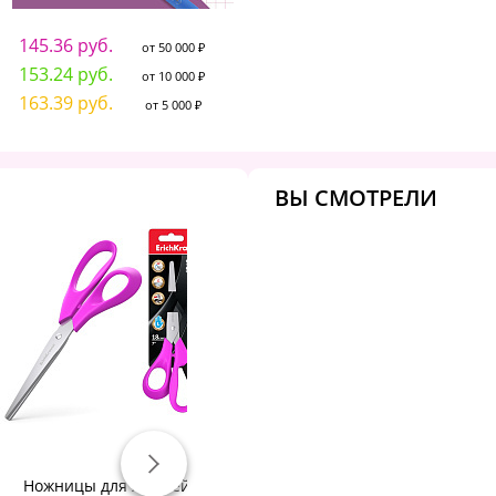
145.36 руб.
от 50 000 ₽
153.24 руб.
от 10 000 ₽
163.39 руб.
от 5 000 ₽
ВЫ СМОТРЕЛИ
Ножницы для левшей
Ножницы inФОРМАТ