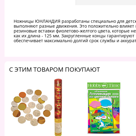
Ножницы ЮНЛАНДИЯ разработаны специально для детског
выполняют разные движения. Это положительно влияет
резиновые вставки фиолетово-желтого цвета, которые не
как их длина - 125 мм. Закругленные концы гарантирую
обеспечивает максимально долгий срок службы и аккур
C ЭТИМ ТОВАРОМ ПОКУПАЮТ