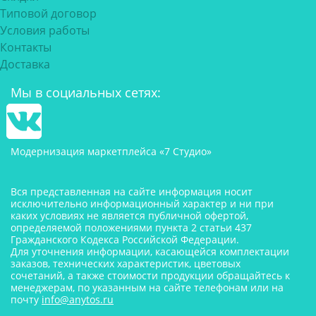
Типовой договор
Условия работы
Контакты
Доставка
Мы в социальных сетях:
Модернизация маркетплейса «7 Студио»
Вся представленная на сайте информация носит
исключительно информационный характер и ни при
каких условиях не является публичной офертой,
определяемой положениями пункта 2 статьи 437
Гражданского Кодекса Российской Федерации.
Для уточнения информации, касающейся комплектации
заказов, технических характеристик, цветовых
сочетаний, а также стоимости продукции обращайтесь к
менеджерам, по указанным на сайте телефонам или на
почту
info@anytos.ru