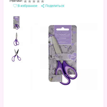
Рейтинг:
В избранное
Поделиться