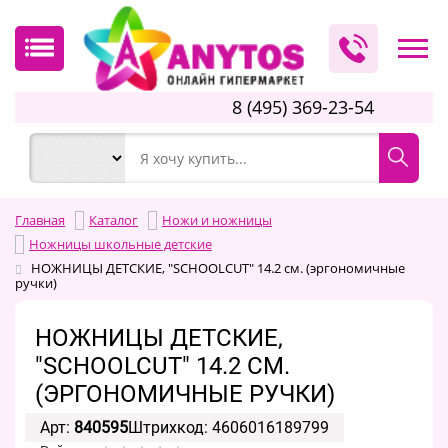
8 (495) 369-23-54
Главная
Каталог
Ножи и ножницы
Ножницы школьные детские
НОЖНИЦЫ ДЕТСКИЕ, "SCHOOLCUT" 14.2 см. (эргономичные
ручки)
НОЖНИЦЫ ДЕТСКИЕ,
"SCHOOLCUT" 14.2 СМ.
(ЭРГОНОМИЧНЫЕ РУЧКИ)
Арт:
840595
Штрихкод: 4606016189799