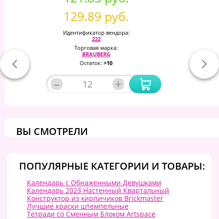
129.89 руб.
Идентификатор вендора:
222
Торговая марка:
BRAUBERG
Остаток:
>10
–
+
ВЫ СМОТРЕЛИ
ПОПУЛЯРНЫЕ КАТЕГОРИИ И ТОВАРЫ:
Календарь с Обнаженными Девушками
Календарь 2023 Настенный Квартальный
Конструктор из кирпичиков Brickmaster
Лучшие краски штемпельные
Тетради со Сменным Блоком Artspace