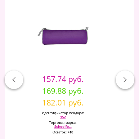
157.74 руб.
169.88 руб.
182.01 руб.
Идентификатор вендора:
152
Торговая марка:
Schoolfo...
Остаток:
>10