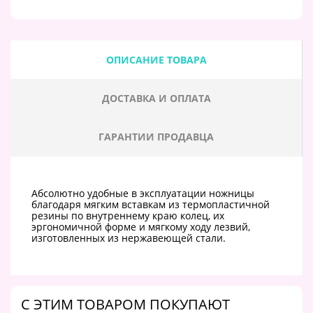
ОПИСАНИЕ ТОВАРА
ДОСТАВКА И ОПЛАТА
ГАРАНТИИ ПРОДАВЦА
Абсолютно удобные в эксплуатации ножницы
благодаря мягким вставкам из термопластичной
резины по внутреннему краю колец, их
эргономичной форме и мягкому ходу лезвий,
изготовленных из нержавеющей стали.
C ЭТИМ ТОВАРОМ ПОКУПАЮТ