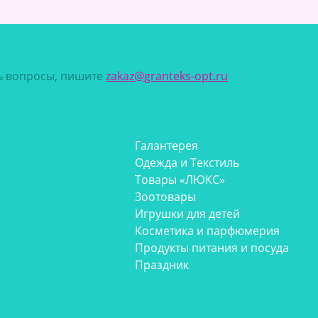
сь вопросы, пишите
zakaz@granteks-opt.ru
Галантерея
Одежда и Текстиль
Товары «ЛЮКС»
Зоотовары
Игрушки для детей
Косметика и парфюмерия
Продукты питания и посуда
Праздник