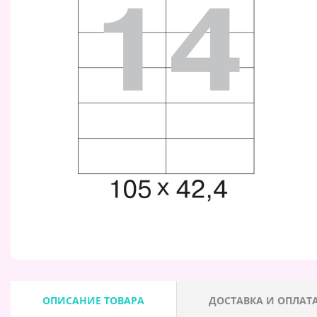
ОПИСАНИЕ ТОВАРА
ДОСТАВКА И ОПЛАТ