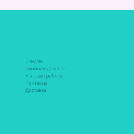
Скидки
Типовой договор
Условия работы
Контакты
Доставка