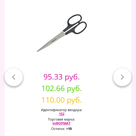
95.33 руб.
102.66 руб.
110.00 руб.
Идентификатор вендора:
152
Торговая марка:
inФОРМАТ
Остаток:
>10