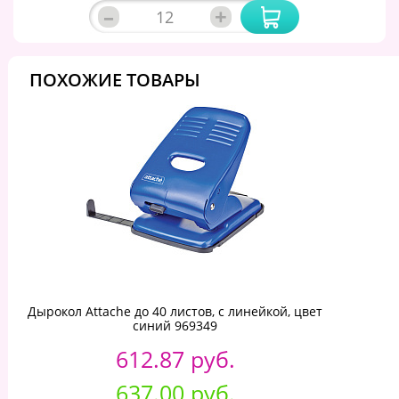
–
+
ПОХОЖИЕ ТОВАРЫ
Дырокол Attache до 40 листов, с линейкой, цвет
синий 969349
612.87 руб.
637.00 руб.