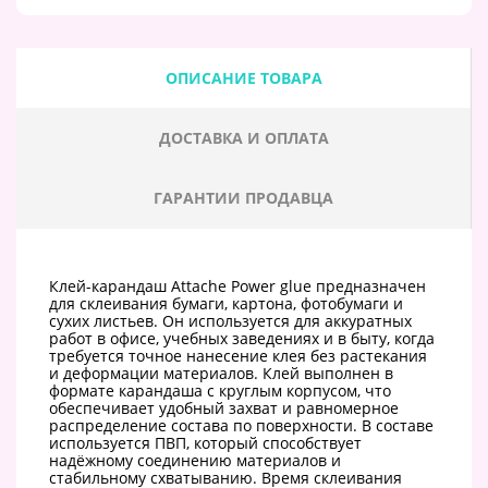
ОПИСАНИЕ ТОВАРА
ДОСТАВКА И ОПЛАТА
ГАРАНТИИ ПРОДАВЦА
Клей-карандаш Attache Power glue предназначен
для склеивания бумаги, картона, фотобумаги и
сухих листьев. Он используется для аккуратных
работ в офисе, учебных заведениях и в быту, когда
требуется точное нанесение клея без растекания
и деформации материалов. Клей выполнен в
формате карандаша с круглым корпусом, что
обеспечивает удобный захват и равномерное
распределение состава по поверхности. В составе
используется ПВП, который способствует
надёжному соединению материалов и
стабильному схватыванию. Время склеивания