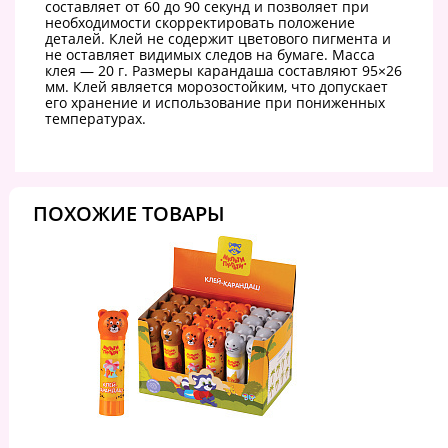
составляет от 60 до 90 секунд и позволяет при
необходимости скорректировать положение
деталей. Клей не содержит цветового пигмента и
не оставляет видимых следов на бумаге. Масса
клея — 20 г. Размеры карандаша составляют 95×26
мм. Клей является морозостойким, что допускает
его хранение и использование при пониженных
температурах.
ПОХОЖИЕ ТОВАРЫ