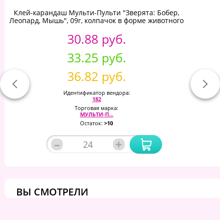
Клей-карандаш Мульти-Пульти "Зверята: Бобер,
Леопард, Мышь", 09г, колпачок в форме животного
30.88 руб.
33.25 руб.
36.82 руб.
Идентификатор вендора:
182
Торговая марка:
МУЛЬТИ-П...
Остаток:
>10
–
+
ВЫ СМОТРЕЛИ