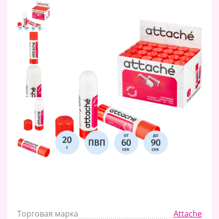
Торговая марка
Attache