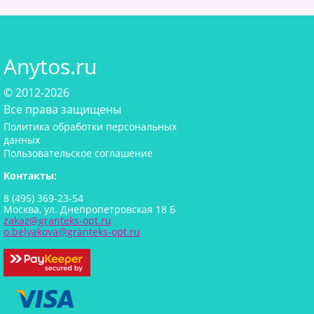
Anytos.ru
© 2012-2026
Все права защищены
Политика обработки персональных
данных
Пользовательское соглашение
Контакты:
8 (495) 369-23-54
Москва, ул. Днепропетровская 18 Б
zakaz@granteks-opt.ru
o.belyakova@granteks-opt.ru