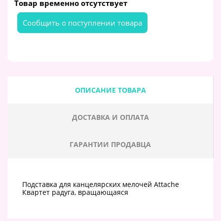
Товар временно отсутствует
Cообщить о поступлении товара
ОПИСАНИЕ ТОВАРА
ДОСТАВКА И ОПЛАТА
ГАРАНТИИ ПРОДАВЦА
Подставка для канцелярских мелочей Attache
Квартет радуга, вращающаяся