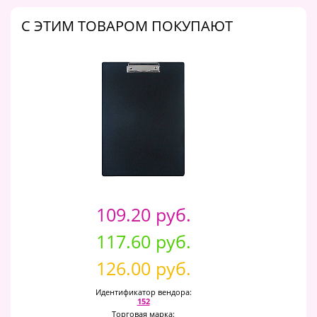
C ЭТИМ ТОВАРОМ ПОКУПАЮТ
109.20 руб.
117.60 руб.
126.00 руб.
Идентификатор вендора:
152
Торговая марка: