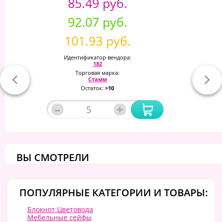
85.49 руб.
92.07 руб.
101.93 руб.
Идентификатор вендора:
182
Торговая марка:
Стамм
Остаток:
>10
–
+
ВЫ СМОТРЕЛИ
ПОПУЛЯРНЫЕ КАТЕГОРИИ И ТОВАРЫ:
Блокнот Цветовода
Мебельные сейфы