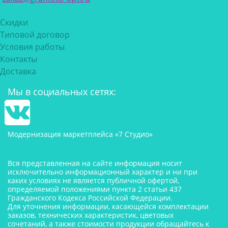
Скидки
Типовой договор
Условия работы
Контакты
Доставка
Мы в социальных сетях:
Модернизация маркетплейса «7 Студио»
Вся представленная на сайте информация носит
исключительно информационный характер и ни при
каких условиях не является публичной офертой,
определяемой положениями пункта 2 статьи 437
Гражданского Кодекса Российской Федерации.
Для уточнения информации, касающейся комплектации
заказов, технических характеристик, цветовых
сочетаний, а также стоимости продукции обращайтесь к