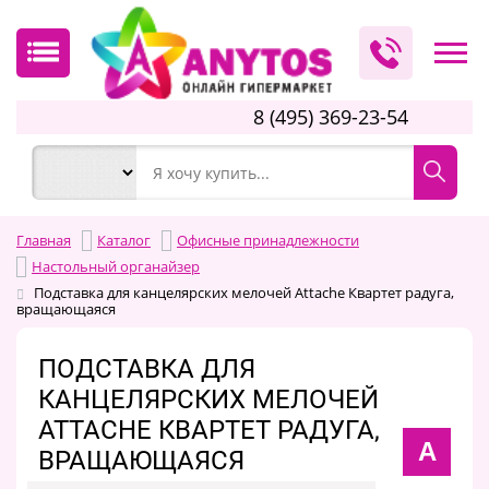
8 (495) 369-23-54
Главная
Каталог
Офисные принадлежности
Настольный органайзер
Подставка для канцелярских мелочей Attache Квартет радуга,
вращающаяся
ПОДСТАВКА ДЛЯ
КАНЦЕЛЯРСКИХ МЕЛОЧЕЙ
ATTACHE КВАРТЕТ РАДУГА,
A
ВРАЩАЮЩАЯСЯ