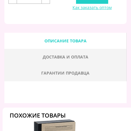
Как заказать оптом
ОПИСАНИЕ ТОВАРА
ДОСТАВКА И ОПЛАТА
ГАРАНТИИ ПРОДАВЦА
ПОХОЖИЕ ТОВАРЫ