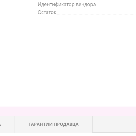
Идентификатор вендора
Остаток
А
ГАРАНТИИ ПРОДАВЦА