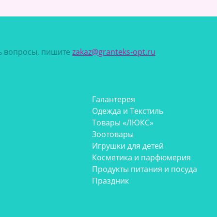
сь вопросы, пишите
zakaz@granteks-opt.ru
Галантерея
Одежда и Текстиль
Товары «ЛЮКС»
Зоотовары
Игрушки для детей
Косметика и парфюмерия
Продукты питания и посуда
Праздник