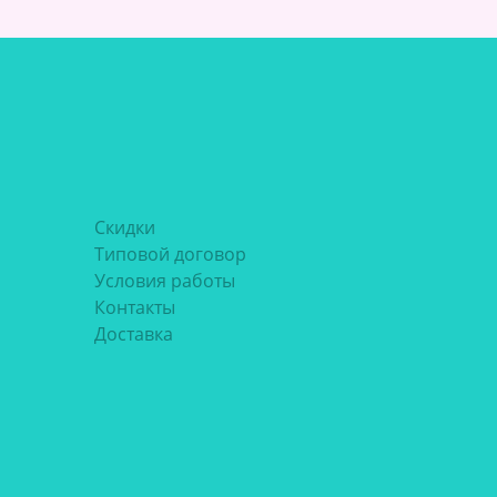
Скидки
Типовой договор
Условия работы
Контакты
Доставка