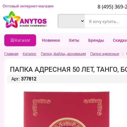
8 (495) 369-
Оптовый интернет-магазин
Каталог
Новинки
Хиты
Бренды
Скидк
Главная
Каталог
Папки, файлы, архивация
Папки адресные
ПАПКА АДРЕСНАЯ 50 ЛЕТ, ТАНГО, Б
Арт:
377812