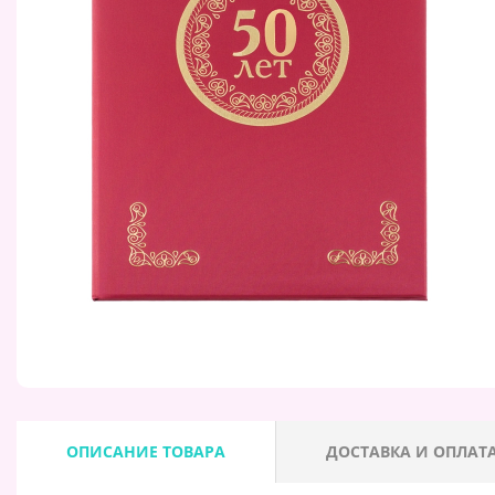
ОПИСАНИЕ ТОВАРА
ДОСТАВКА И ОПЛАТ