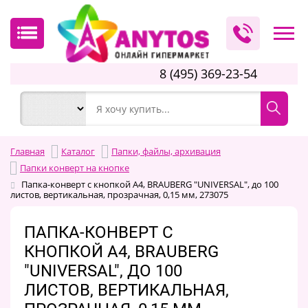
8 (495) 369-23-54
Главная
Каталог
Папки, файлы, архивация
Папки конверт на кнопке
Папка-конверт с кнопкой А4, BRAUBERG "UNIVERSAL", до 100
листов, вертикальная, прозрачная, 0,15 мм, 273075
ПАПКА-КОНВЕРТ С
КНОПКОЙ А4, BRAUBERG
"UNIVERSAL", ДО 100
ЛИСТОВ, ВЕРТИКАЛЬНАЯ,