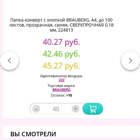
Папка-конверт с кнопкой BRAUBERG, А4, до 100
листов, прозрачная, синяя, СВЕРХПРОЧНАЯ 0,18
мм, 224813
40.27 руб.
42.46 руб.
45.27 руб.
Идентификатор вендора:
222
Торговая марка:
BRAUBERG
Остаток:
>10
–
+
ВЫ СМОТРЕЛИ