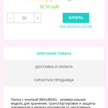
32.55 руб.
–
+
Как заказать оптом
ОПИСАНИЕ ТОВАРА
ДОСТАВКА И ОПЛАТА
ГАРАНТИИ ПРОДАВЦА
Папка с кнопкой BRAUBERG - универсальная
модель для хранения, транспортировки и защиты
документов и мелких предметов от негативных