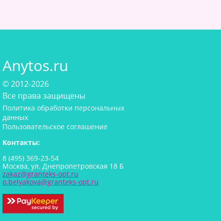
Anytos.ru
© 2012-2026
Все права защищены
Политика обработки персональных
данных
Пользовательское соглашение
Контакты:
8 (495) 369-23-54
Москва, ул. Днепропетровская 18 Б
zakaz@granteks-opt.ru
o.belyakova@granteks-opt.ru