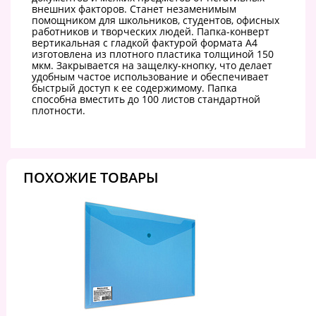
внешних факторов. Станет незаменимым
помощником для школьников, студентов, офисных
работников и творческих людей. Папка-конверт
вертикальная с гладкой фактурой формата А4
изготовлена из плотного пластика толщиной 150
мкм. Закрывается на защелку-кнопку, что делает
удобным частое использование и обеспечивает
быстрый доступ к ее содержимому. Папка
способна вместить до 100 листов стандартной
плотности.
ПОХОЖИЕ ТОВАРЫ