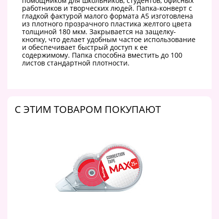
помощником для школьников, студентов, офисных
работников и творческих людей. Папка-конверт с
гладкой фактурой малого формата А5 изготовлена
из плотного прозрачного пластика желтого цвета
толщиной 180 мкм. Закрывается на защелку-
кнопку, что делает удобным частое использование
и обеспечивает быстрый доступ к ее
содержимому. Папка способна вместить до 100
листов стандартной плотности.
C ЭТИМ ТОВАРОМ ПОКУПАЮТ