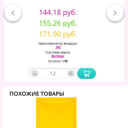
144.18 руб.
155.26 руб.
171.90 руб.
Идентификатор вендора:
182
Торговая марка:
Berlingo
Остаток:
>10
–
+
ПОХОЖИЕ ТОВАРЫ