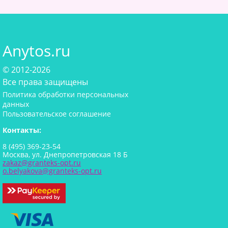
Anytos.ru
© 2012-2026
Все права защищены
Политика обработки персональных
данных
Пользовательское соглашение
Контакты:
8 (495) 369-23-54
Москва, ул. Днепропетровская 18 Б
zakaz@granteks-opt.ru
o.belyakova@granteks-opt.ru