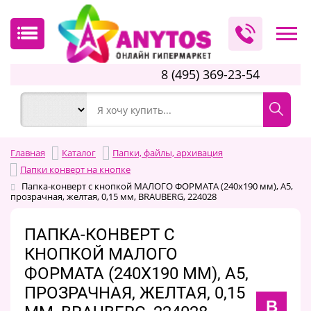
8 (495) 369-23-54
Главная
Каталог
Папки, файлы, архивация
Папки конверт на кнопке
Папка-конверт с кнопкой МАЛОГО ФОРМАТА (240х190 мм), А5,
прозрачная, желтая, 0,15 мм, BRAUBERG, 224028
ПАПКА-КОНВЕРТ С
КНОПКОЙ МАЛОГО
ФОРМАТА (240Х190 ММ), А5,
ПРОЗРАЧНАЯ, ЖЕЛТАЯ, 0,15
B