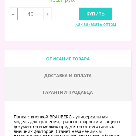
–
+
Как заказать оптом
ОПИСАНИЕ ТОВАРА
ДОСТАВКА И ОПЛАТА
ГАРАНТИИ ПРОДАВЦА
Папка с кнопкой BRAUBERG - универсальная
модель для хранения, транспортировки и защиты
документов и мелких предметов от негативных
внешних факторов. Станет незаменимым