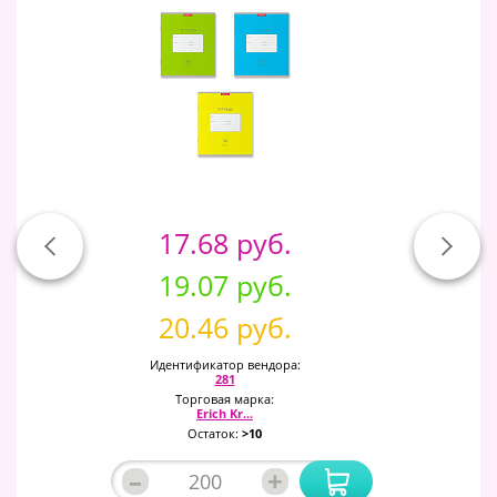
17.68 руб.
19.07 руб.
20.46 руб.
Идентификатор вендора:
281
Торговая марка:
Erich Kr...
Остаток:
>10
–
+