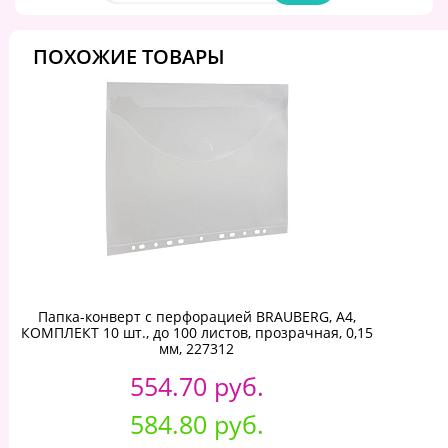
ПОХОЖИЕ ТОВАРЫ
Папка-конверт с перфорацией BRAUBERG, А4,
КОМПЛЕКТ 10 шт., до 100 листов, прозрачная, 0,15
мм, 227312
554.70 руб.
584.80 руб.