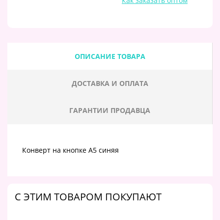
Как заказать оптом
ОПИСАНИЕ ТОВАРА
ДОСТАВКА И ОПЛАТА
ГАРАНТИИ ПРОДАВЦА
Конверт на кнопке А5 синяя
C ЭТИМ ТОВАРОМ ПОКУПАЮТ