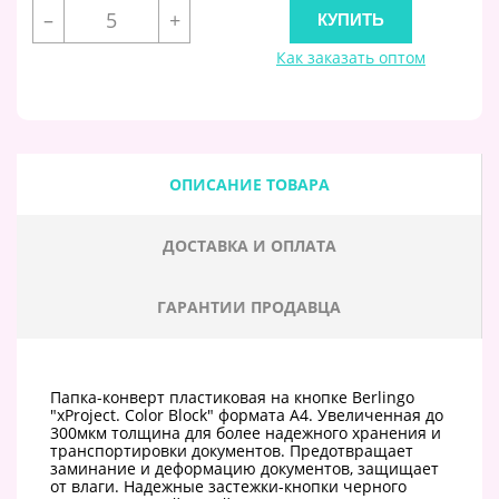
–
+
Как заказать оптом
ОПИСАНИЕ ТОВАРА
ДОСТАВКА И ОПЛАТА
ГАРАНТИИ ПРОДАВЦА
Папка-конверт пластиковая на кнопке Berlingo
"xProject. Color Block" формата А4. Увеличенная до
300мкм толщина для более надежного хранения и
транспортировки документов. Предотвращает
заминание и деформацию документов, защищает
от влаги. Надежные застежки-кнопки черного