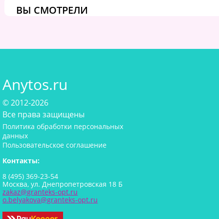
ВЫ СМОТРЕЛИ
Anytos.ru
© 2012-2026
Все права защищены
Политика обработки персональных
данных
Пользовательское соглашение
Контакты:
8 (495) 369-23-54
Москва, ул. Днепропетровская 18 Б
zakaz@granteks-opt.ru
o.belyakova@granteks-opt.ru