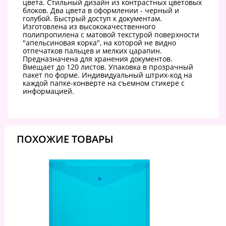
цвета. Стильный дизайн из контрастных цветовых
блоков. Два цвета в оформлении - черный и
голубой. Быстрый доступ к документам.
Изготовлена из высококачественного
полипропилена с матовой текстурой поверхности
"апельсиновая корка", на которой не видно
отпечатков пальцев и мелких царапин.
Предназначена для хранения документов.
Вмещает до 120 листов. Упаковка в прозрачный
пакет по форме. Индивидуальный штрих-код на
каждой папке-конверте на съемном стикере с
информацией.
ПОХОЖИЕ ТОВАРЫ