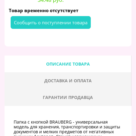
Товар временно отсутствует
Cообщить о поступлении товара
ОПИСАНИЕ ТОВАРА
ДОСТАВКА И ОПЛАТА
ГАРАНТИИ ПРОДАВЦА
Папка с кнопкой BRAUBERG - универсальная
модель для хранения, транспортировки и защиты
документов и мелких предметов от негативных