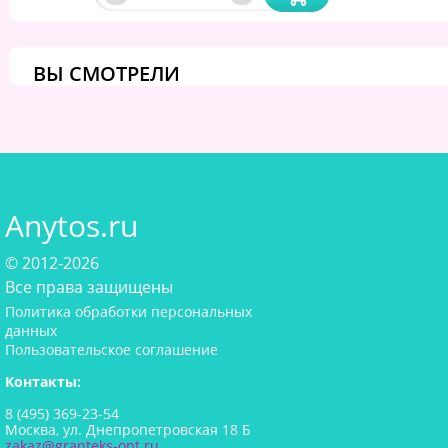
ВЫ СМОТРЕЛИ
Anytos.ru
© 2012-2026
Все права защищены
Политика обработки персональных
данных
Пользовательское соглашение
Контакты:
8 (495) 369-23-54
Москва, ул. Днепропетровская 18 Б
zakaz@granteks-opt.ru