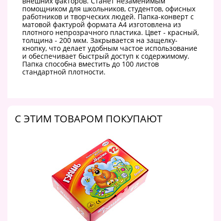
внешних факторов. Станет незаменимым
помощником для школьников, студентов, офисных
работников и творческих людей. Папка-конверт с
матовой фактурой формата А4 изготовлена из
плотного непрозрачного пластика. Цвет - красный,
толщина - 200 мкм. Закрывается на защелку-
кнопку, что делает удобным частое использование
и обеспечивает быстрый доступ к содержимому.
Папка способна вместить до 100 листов
стандартной плотности.
C ЭТИМ ТОВАРОМ ПОКУПАЮТ