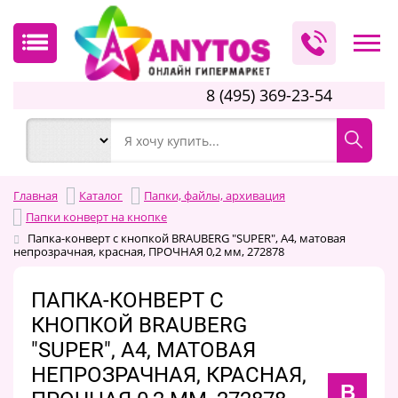
8 (495) 369-23-54
Главная
Каталог
Папки, файлы, архивация
Папки конверт на кнопке
Папка-конверт с кнопкой BRAUBERG "SUPER", А4, матовая
непрозрачная, красная, ПРОЧНАЯ 0,2 мм, 272878
ПАПКА-КОНВЕРТ С
КНОПКОЙ BRAUBERG
"SUPER", А4, МАТОВАЯ
НЕПРОЗРАЧНАЯ, КРАСНАЯ,
B