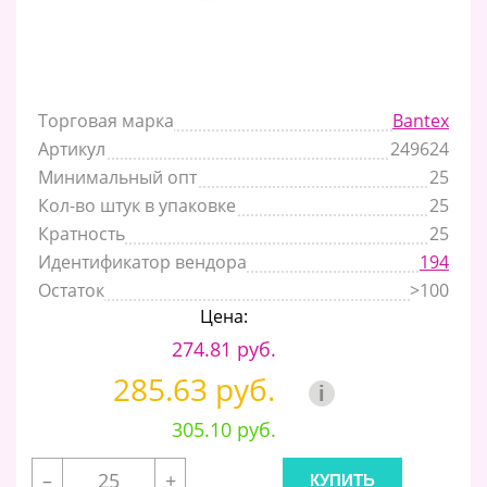
Торговая марка
Bantex
Артикул
249624
Минимальный опт
25
Кол-во штук в упаковке
25
Кратность
25
Идентификатор вендора
194
Остаток
>100
Цена:
274.81 руб.
285.63 руб.
i
305.10 руб.
–
+