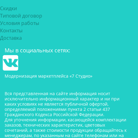
Скидки
Типовой договор
Условия работы
Контакты
Доставка
Мы в социальных сетях:
Модернизация маркетплейса «7 Студио»
Вся представленная на сайте информация носит
исключительно информационный характер и ни при
каких условиях не является публичной офертой,
определяемой положениями пункта 2 статьи 437
Гражданского Кодекса Российской Федерации.
Для уточнения информации, касающейся комплектации
заказов, технических характеристик, цветовых
сочетаний, а также стоимости продукции обращайтесь к
менеджерам, по указанным на сайте телефонам или на