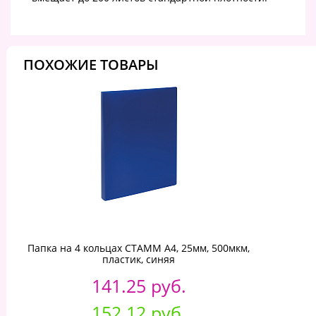
ПОХОЖИЕ ТОВАРЫ
Папка на 4 кольцах СТАММ А4, 25мм, 500мкм,
пластик, синяя
141.25 руб.
152.12 руб.