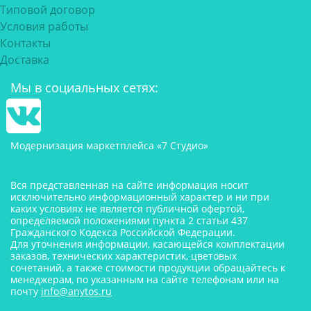
Типовой договор
Условия работы
Контакты
Доставка
Мы в социальных сетях:
Модернизация маркетплейса «7 Студио»
Вся представленная на сайте информация носит
исключительно информационный характер и ни при
каких условиях не является публичной офертой,
определяемой положениями пункта 2 статьи 437
Гражданского Кодекса Российской Федерации.
Для уточнения информации, касающейся комплектации
заказов, технических характеристик, цветовых
сочетаний, а также стоимости продукции обращайтесь к
менеджерам, по указанным на сайте телефонам или на
почту
info@anytos.ru