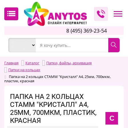
8 (495) 369-23-54
Главная
Каталог
Папки, файлы, архивация
Папки на кольцах
Папка на 2 кольцах СТАММ "Кристалл" А4, 25мм, 700мкм,
пластик, красная
ПАПКА НА 2 КОЛЬЦАХ
СТАММ "КРИСТАЛЛ" А4,
25ММ, 700МКМ, ПЛАСТИК,
С
КРАСНАЯ