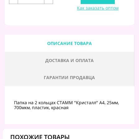
Как заказать оптом
ОПИСАНИЕ ТОВАРА
ДОСТАВКА И ОПЛАТА
ГАРАНТИИ ПРОДАВЦА
Папка на 2 кольцах СТАММ "Кристалл" А4, 25мм,
700мкм, пластик, красная
ПОХОЖИЕ ТОВАРЫ