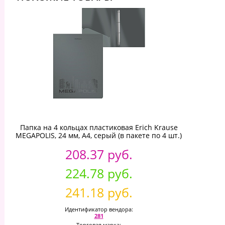
Папка на 4 кольцах пластиковая Erich Krause
MEGAPOLIS, 24 мм, А4, серый (в пакете по 4 шт.)
208.37 руб.
224.78 руб.
241.18 руб.
Идентификатор вендора:
281
Торговая марка: