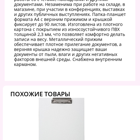
документами. Незаменима при работе на складе, в
магазине, при участии в конференциях, выставках
и других публичных выступлениях. Папка-планшет
формата А4 с верхним прижимом и крышкой
фиксирует до 90 листов. Изготовлена из плотного
картона с покрытием из износоустойчивого ПВХ
толщиной 2,3 мм, что позволяет комфортно делать
записи на весу. Металлический прижим
обеспечивает плотное прилегание документов, а
верхняя крышка надежно защищает ваши
документы от пыли, влаги и других негативных
факторов внешней среды. Снабжена внутренним
карманом.
ПОХОЖИЕ ТОВАРЫ