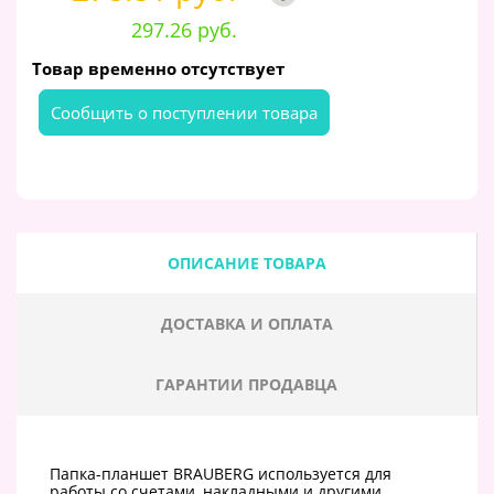
297.26 руб.
Товар временно отсутствует
Cообщить о поступлении товара
ОПИСАНИЕ ТОВАРА
ДОСТАВКА И ОПЛАТА
ГАРАНТИИ ПРОДАВЦА
Папка-планшет BRAUBERG используется для
работы со счетами, накладными и другими