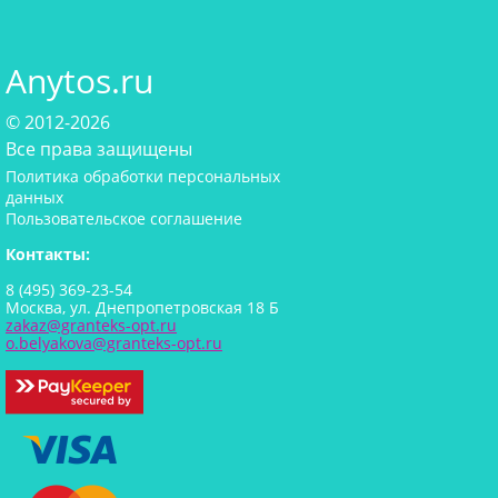
Anytos.ru
© 2012-2026
Все права защищены
Политика обработки персональных
данных
Пользовательское соглашение
Контакты:
8 (495) 369-23-54
Москва, ул. Днепропетровская 18 Б
zakaz@granteks-opt.ru
o.belyakova@granteks-opt.ru