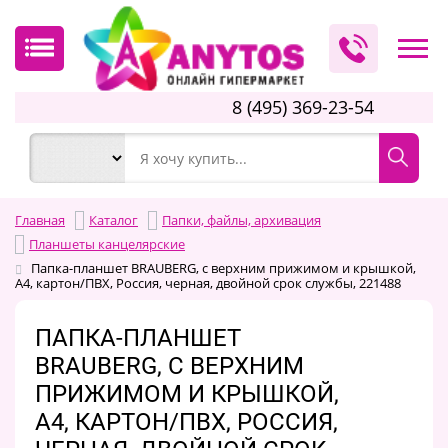
8 (495) 369-23-54
Главная
Каталог
Папки, файлы, архивация
Планшеты канцелярские
Папка-планшет BRAUBERG, с верхним прижимом и крышкой,
А4, картон/ПВХ, Россия, черная, двойной срок службы, 221488
ПАПКА-ПЛАНШЕТ
BRAUBERG, С ВЕРХНИМ
ПРИЖИМОМ И КРЫШКОЙ,
А4, КАРТОН/ПВХ, РОССИЯ,