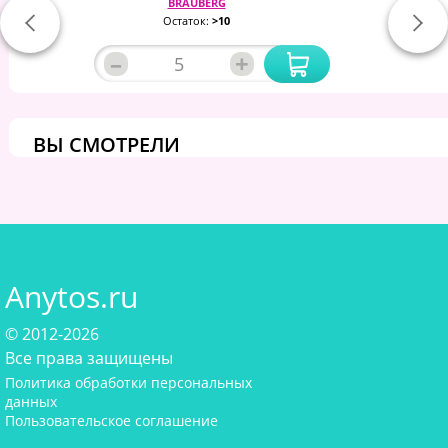
BRAUBERG
Остаток:
>10
–
+
ВЫ СМОТРЕЛИ
Anytos.ru
© 2012-2026
Все права защищены
Политика обработки персональных
данных
Пользовательское соглашение