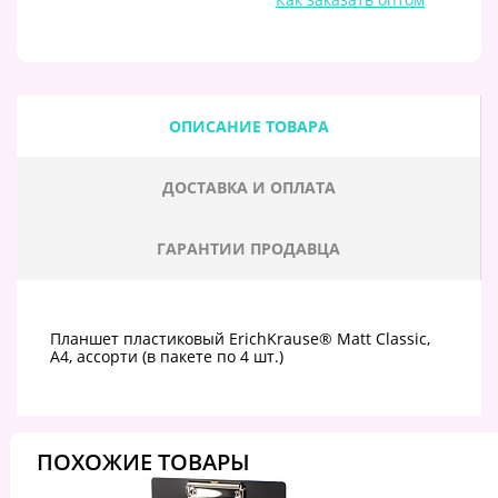
ОПИСАНИЕ ТОВАРА
ДОСТАВКА И ОПЛАТА
ГАРАНТИИ ПРОДАВЦА
Планшет пластиковый ErichKrause® Matt Classic,
А4, ассорти (в пакете по 4 шт.)
ПОХОЖИЕ ТОВАРЫ