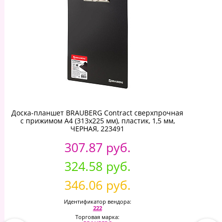
Доска-планшет BRAUBERG Contract сверхпрочная
с прижимом А4 (313х225 мм), пластик, 1,5 мм,
ЧЕРНАЯ, 223491
307.87 руб.
324.58 руб.
346.06 руб.
Идентификатор вендора:
222
Торговая марка: