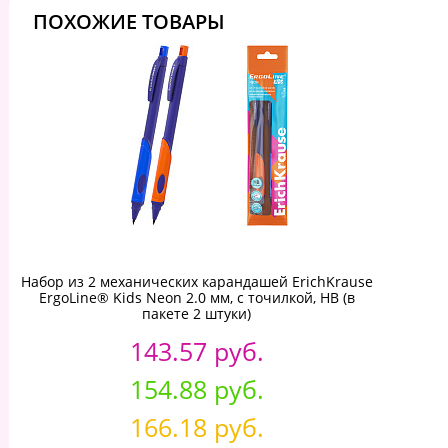
ПОХОЖИЕ ТОВАРЫ
Набор из 2 механических карандашей ErichKrause
ErgoLine® Kids Neon 2.0 мм, с точилкой, НВ (в
пакете 2 штуки)
143.57 руб.
154.88 руб.
166.18 руб.