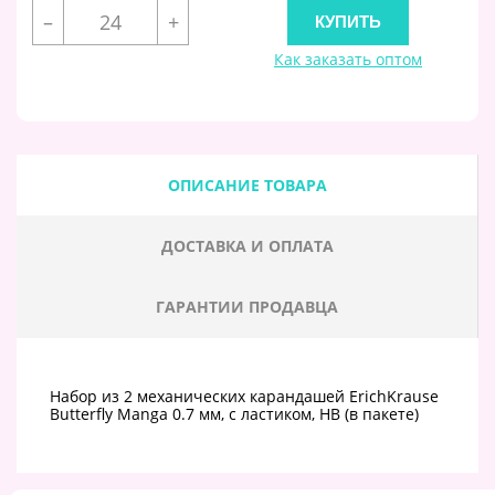
–
+
Как заказать оптом
ОПИСАНИЕ ТОВАРА
ДОСТАВКА И ОПЛАТА
ГАРАНТИИ ПРОДАВЦА
Набор из 2 механических карандашей ErichKrause
Butterfly Manga 0.7 мм, с ластиком, НВ (в пакете)