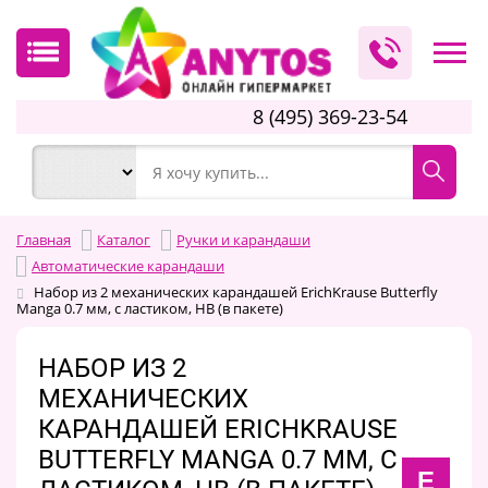
8 (495) 369-23-54
Главная
Каталог
Ручки и карандаши
Автоматические карандаши
Набор из 2 механических карандашей ErichKrause Butterfly
Manga 0.7 мм, с ластиком, НВ (в пакете)
НАБОР ИЗ 2
МЕХАНИЧЕСКИХ
КАРАНДАШЕЙ ERICHKRAUSE
BUTTERFLY MANGA 0.7 ММ, С
E