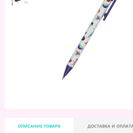
ОПИСАНИЕ ТОВАРА
ДОСТАВКА И ОПЛАТ