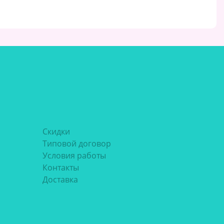
Скидки
Типовой договор
Условия работы
Контакты
Доставка