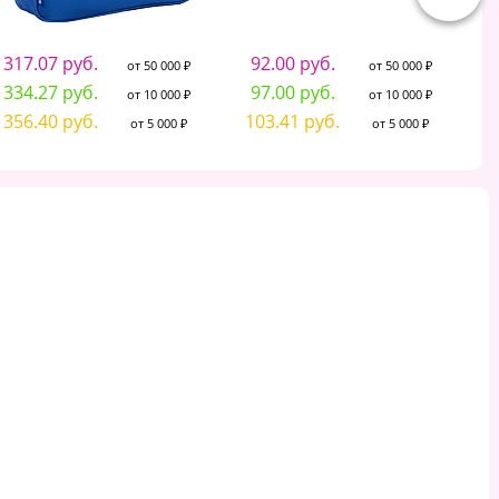
317.07 руб.
92.00 руб.
от 50 000 ₽
от 50 000 ₽
334.27 руб.
97.00 руб.
от 10 000 ₽
от 10 000 ₽
356.40 руб.
103.41 руб.
от 5 000 ₽
от 5 000 ₽