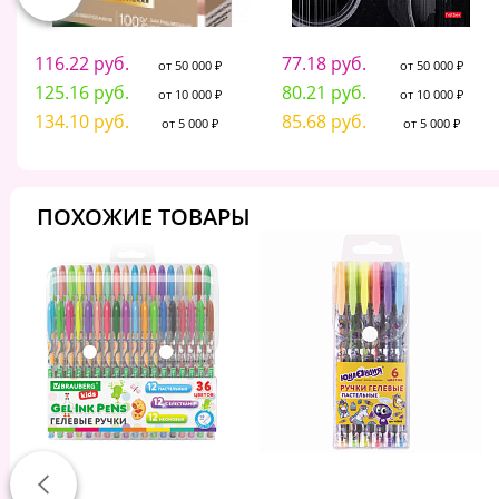
116.22 руб.
77.18 руб.
от 50 000 ₽
от 50 000 ₽
125.16 руб.
80.21 руб.
от 10 000 ₽
от 10 000 ₽
134.10 руб.
85.68 руб.
от 5 000 ₽
от 5 000 ₽
ПОХОЖИЕ ТОВАРЫ