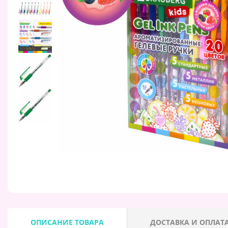
ОПИСАНИЕ ТОВАРА
ДОСТАВКА И ОПЛАТ