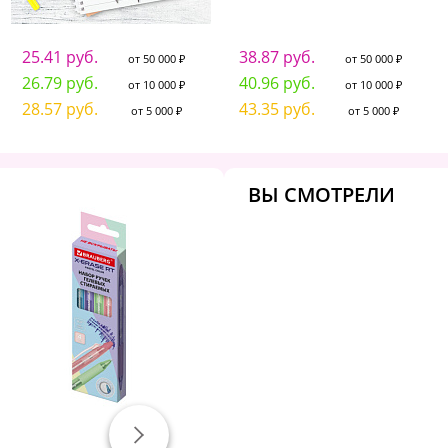
25.41 руб.
38.87 руб.
от 50 000 ₽
от 50 000 ₽
26.79 руб.
40.96 руб.
от 10 000 ₽
от 10 000 ₽
28.57 руб.
43.35 руб.
от 5 000 ₽
от 5 000 ₽
ВЫ СМОТРЕЛИ