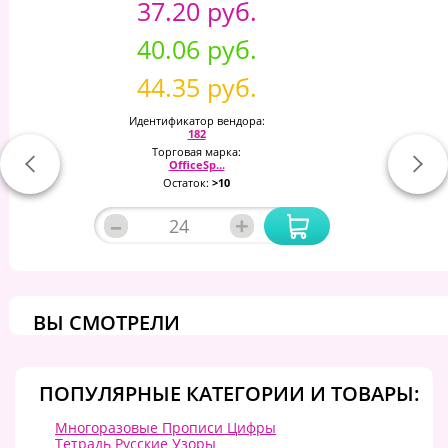
37.20 руб.
40.06 руб.
44.35 руб.
Идентификатор вендора:
182
Торговая марка:
OfficeSp...
Остаток:
>10
–
+
ВЫ СМОТРЕЛИ
ПОПУЛЯРНЫЕ КАТЕГОРИИ И ТОВАРЫ:
Многоразовые Прописи Цифры
Тетрадь Русские Узоры