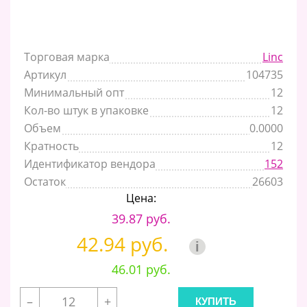
Торговая марка
Linc
Артикул
104735
Минимальный опт
12
Кол-во штук в упаковке
12
Объем
0.0000
Кратность
12
Идентификатор вендора
152
Остаток
26603
Цена:
39.87 руб.
42.94 руб.
i
46.01 руб.
–
+