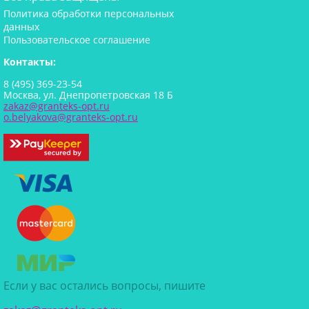
Политика обработки персональных
данных
Пользовательское соглашение
Контакты:
8 (495) 369-23-54
Москва, ул. Днепропетровская 18 Б
zakaz@granteks-opt.ru
o.belyakova@granteks-opt.ru
Если у вас остались вопросы, пишите