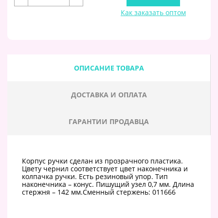
Как заказать оптом
ОПИСАНИЕ ТОВАРА
ДОСТАВКА И ОПЛАТА
ГАРАНТИИ ПРОДАВЦА
Корпус ручки сделан из прозрачного пластика.
Цвету чернил соответствует цвет наконечника и
колпачка ручки. Есть резиновый упор. Тип
наконечника – конус. Пишущий узел 0,7 мм. Длина
стержня – 142 мм.Сменный стержень: 011666