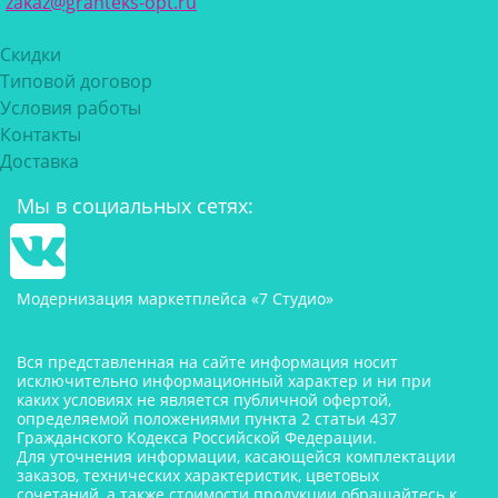
zakaz@granteks-opt.ru
Скидки
Типовой договор
Условия работы
Контакты
Доставка
Мы в социальных сетях:
Модернизация маркетплейса «7 Студио»
Вся представленная на сайте информация носит
исключительно информационный характер и ни при
каких условиях не является публичной офертой,
определяемой положениями пункта 2 статьи 437
Гражданского Кодекса Российской Федерации.
Для уточнения информации, касающейся комплектации
заказов, технических характеристик, цветовых
сочетаний, а также стоимости продукции обращайтесь к