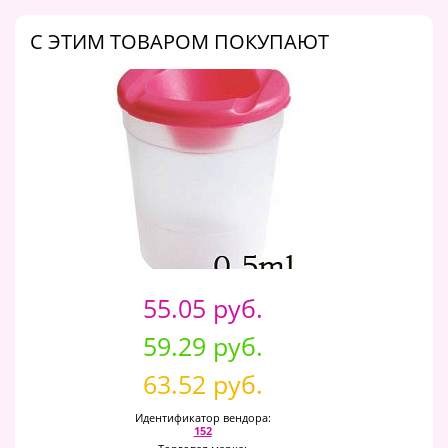
C ЭТИМ ТОВАРОМ ПОКУПАЮТ
55.05 руб.
59.29 руб.
63.52 руб.
Идентификатор вендора:
152