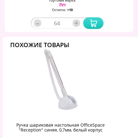
Торговая марка:
Луч
Остаток:
>10
–
+
ПОХОЖИЕ ТОВАРЫ
Ручка шариковая настольная OfficeSpace
"Reception" синяя, 0,7мм, белый корпус