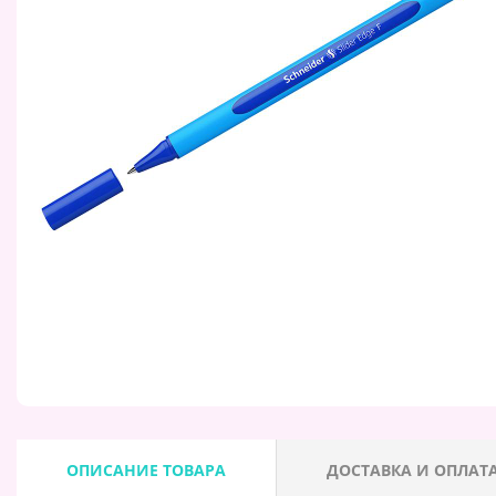
ОПИСАНИЕ ТОВАРА
ДОСТАВКА И ОПЛАТ