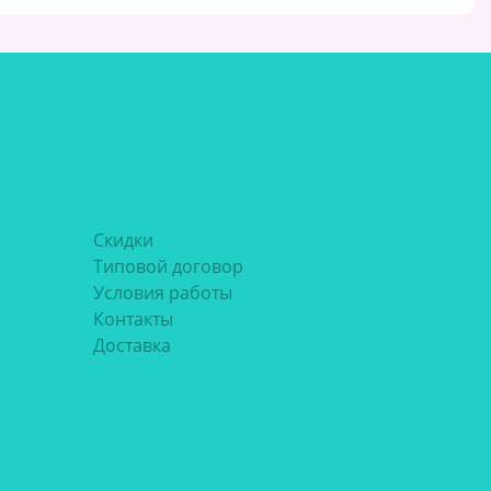
Скидки
Типовой договор
Условия работы
Контакты
Доставка