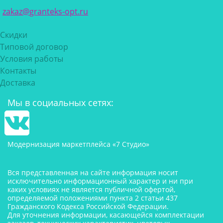
zakaz@granteks-opt.ru
Скидки
Типовой договор
Условия работы
Контакты
Доставка
Мы в социальных сетях:
Модернизация маркетплейса «7 Студио»
Вся представленная на сайте информация носит
исключительно информационный характер и ни при
каких условиях не является публичной офертой,
определяемой положениями пункта 2 статьи 437
Гражданского Кодекса Российской Федерации.
Для уточнения информации, касающейся комплектации