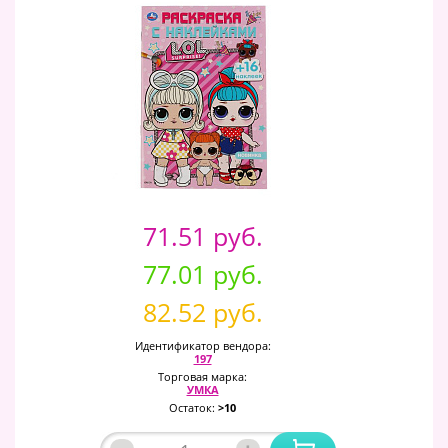
71.51 руб.
77.01 руб.
82.52 руб.
Идентификатор вендора:
197
Торговая марка:
УМКА
Остаток:
>10