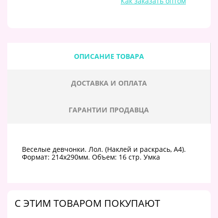
Как заказать оптом
ОПИСАНИЕ ТОВАРА
ДОСТАВКА И ОПЛАТА
ГАРАНТИИ ПРОДАВЦА
Веселые девчонки. Лол. (Наклей и раскрась, А4).
Формат: 214х290мм. Объем: 16 стр. Умка
C ЭТИМ ТОВАРОМ ПОКУПАЮТ