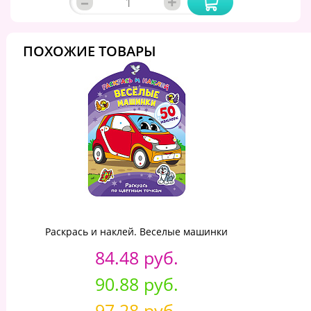
–
+
ПОХОЖИЕ ТОВАРЫ
Раскрась и наклей. Веселые машинки
84.48 руб.
90.88 руб.
97.28 руб.