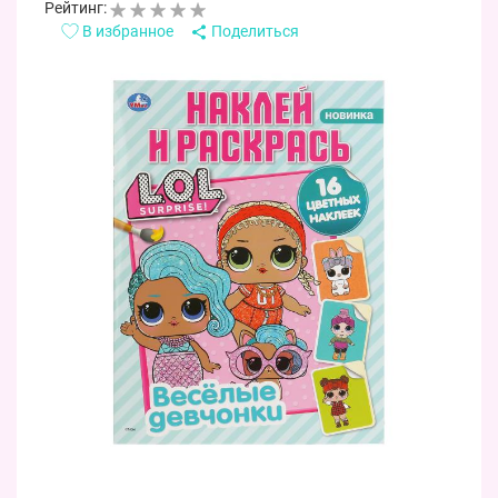
Рейтинг:
В избранное
Поделиться