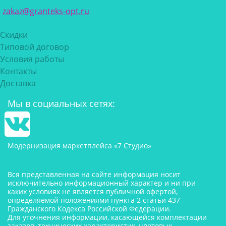
zakaz@granteks-opt.ru
Скидки
Типовой договор
Условия работы
Контакты
Доставка
Мы в социальных сетях:
Модернизация маркетплейса «7 Студио»
Вся представленная на сайте информация носит
исключительно информационный характер и ни при
каких условиях не является публичной офертой,
определяемой положениями пункта 2 статьи 437
Гражданского Кодекса Российской Федерации.
Для уточнения информации, касающейся комплектации
заказов, технических характеристик, цветовых