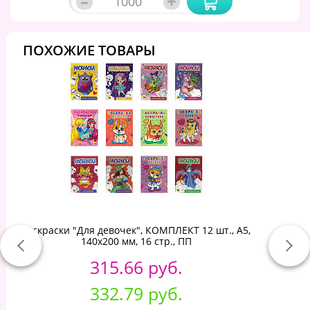
–
+
ПОХОЖИЕ ТОВАРЫ
Раскраски "Для девочек", КОМПЛЕКТ 12 шт., А5,
140х200 мм, 16 стр., ПП
315.66 руб.
332.79 руб.