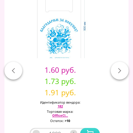
1.60 руб.
1.73 руб.
1.91 руб.
Идентификатор вендора:
182
Торговая марка:
OfficeCl...
Остаток:
>10