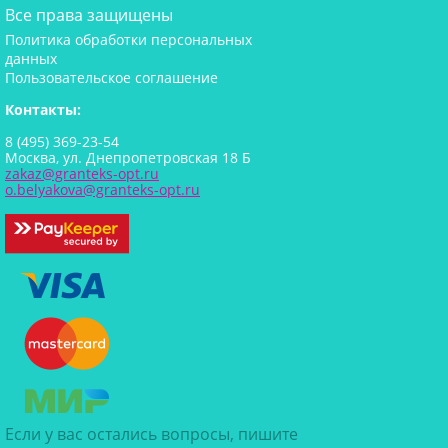
Все права защищены
Политика обработки персональных
данных
Пользовательское соглашение
Контакты:
8 (495) 369-23-54
Москва, ул. Днепропетровская 18 Б
zakaz@granteks-opt.ru
o.belyakova@granteks-opt.ru
Если у вас остались вопросы, пишите