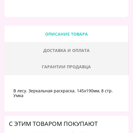
ОПИСАНИЕ ТОВАРА
ДОСТАВКА И ОПЛАТА
ГАРАНТИИ ПРОДАВЦА
В лесу. Зеркальная раскраска. 145х190мм, 8 стр.
Умка
C ЭТИМ ТОВАРОМ ПОКУПАЮТ