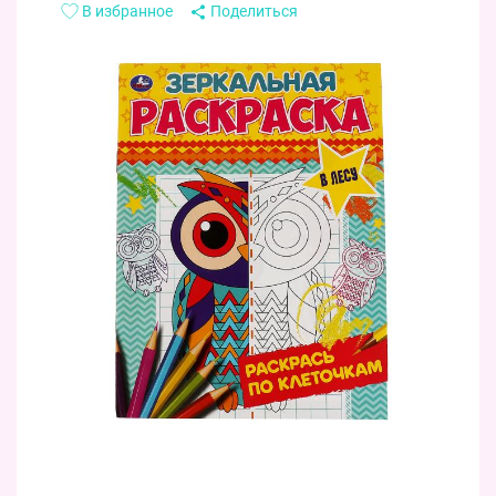
В избранное
Поделиться