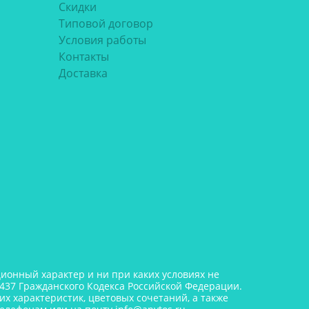
Скидки
Типовой договор
Условия работы
Контакты
Доставка
онный характер и ни при каких условиях не
437 Гражданского Кодекса Российской Федерации.
х характеристик, цветовых сочетаний, а также