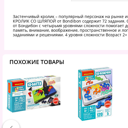
Застенчивый кролик – популярный персонаж на рынке и
КРОЛИК СО ШЛЯПОЙ от Bondibon содержит 72 задания. От
от Бондибон с четырьмя уровнями сложности помогает д
память, внимание, воображение, пространственное и лог
заданиями и решениями. 4 уровня сложности Возраст 2+
ПОХОЖИЕ ТОВАРЫ