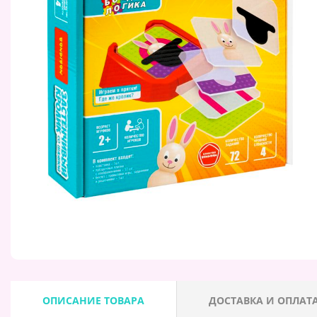
ОПИСАНИЕ ТОВАРА
ДОСТАВКА И ОПЛАТ