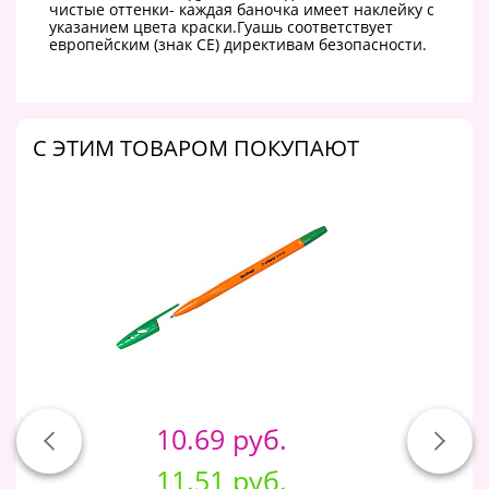
чистые оттенки- каждая баночка имеет наклейку с
указанием цвета краски.Гуашь соответствует
европейским (знак СЕ) директивам безопасности.
C ЭТИМ ТОВАРОМ ПОКУПАЮТ
10.69 руб.
11.51 руб.