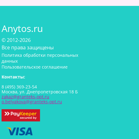
Anytos.ru
© 2012-2026
Все права защищены
Политика обработки персональных
данных
Пользовательское соглашение
Контакты:
8 (495) 369-23-54
Москва, ул. Днепропетровская 18 Б
zakaz@granteks-opt.ru
o.belyakova@granteks-opt.ru