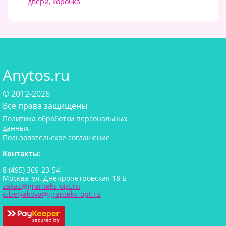
двери, коробка
Anytos.ru
© 2012-2026
Все права защищены
Политика обработки персональных
данных
Пользовательское соглашение
Контакты:
8 (495) 369-23-54
Москва, ул. Днепропетровская 18 Б
zakaz@granteks-opt.ru
o.belyakova@granteks-opt.ru