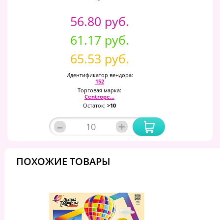
56.80 руб.
61.17 руб.
65.53 руб.
Идентификатор вендора:
152
Торговая марка:
Centrope...
Остаток:
>10
–
+
ПОХОЖИЕ ТОВАРЫ