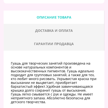
ОПИСАНИЕ ТОВАРА
ДОСТАВКА И ОПЛАТА
ГАРАНТИИ ПРОДАВЦА
Гуашь для творческих занятий произведена на
основе натуральных компонентов и
высококачественных пигментов. Гуашь идеально
подходит для групповых занятий, а также для тех,
кто любит много рисовать. Укрывистая краска при
высыхании не выцветает, приобретает
бархатистый эффект.Удобная завинчивающаяся
крышка долго сохранит гуашь от высыхания.
Гуашь легко смывается с рук и одежды. Не имеет
неприятного запаха. Абсолютно безопасна для
детского творчества.