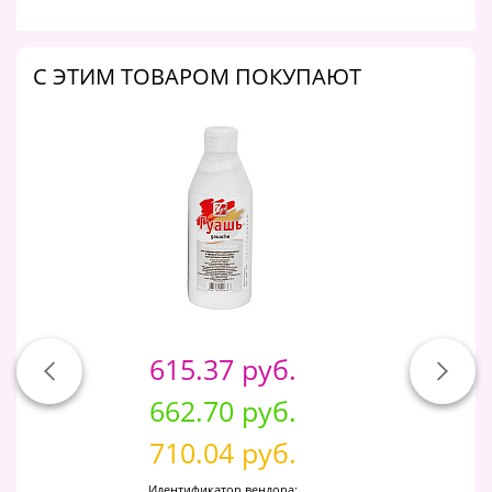
C ЭТИМ ТОВАРОМ ПОКУПАЮТ
615.37 руб.
662.70 руб.
710.04 руб.
Идентификатор вендора: