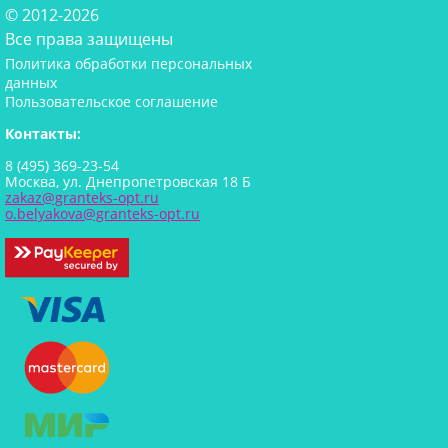
© 2012-2026
Все права защищены
Политика обработки персональных
данных
Пользовательское соглашение
Контакты:
8 (495) 369-23-54
Москва, ул. Днепропетровская 18 Б
zakaz@granteks-opt.ru
o.belyakova@granteks-opt.ru