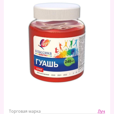
Торговая марка
Луч