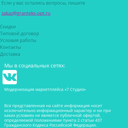
Если у вас остались вопросы, пишите
zakaz@granteks-opt.ru
Скидки
Типовой договор
Условия работы
Контакты
Доставка
Мы в социальных сетях:
Модернизация маркетплейса «7 Студио»
Вся представленная на сайте информация носит
исключительно информационный характер и ни при
каких условиях не является публичной офертой,
определяемой положениями пункта 2 статьи 437
Гражданского Кодекса Российской Федерации.