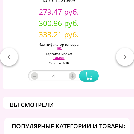
картон 2210309
279.47 руб.
300.96 руб.
333.21 руб.
Идентификатор вендора:
182
Торговая марка:
Гамма
Остаток:
>10
–
+
ВЫ СМОТРЕЛИ
ПОПУЛЯРНЫЕ КАТЕГОРИИ И ТОВАРЫ: