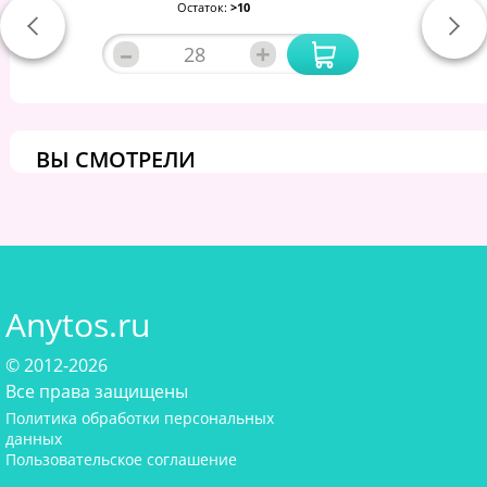
Остаток:
>10
–
+
ВЫ СМОТРЕЛИ
Anytos.ru
© 2012-2026
Все права защищены
Политика обработки персональных
данных
Пользовательское соглашение