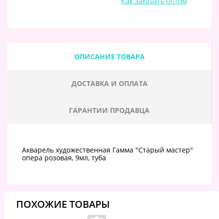
Как заказать оптом
ОПИСАНИЕ ТОВАРА
ДОСТАВКА И ОПЛАТА
ГАРАНТИИ ПРОДАВЦА
Акварель художественная Гамма "Старый мастер"
опера розовая, 9мл, туба
ПОХОЖИЕ ТОВАРЫ