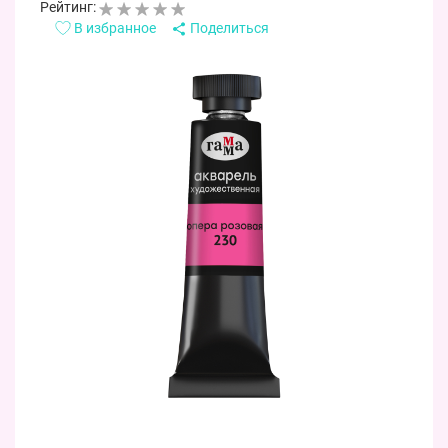
Рейтинг:
В избранное
Поделиться