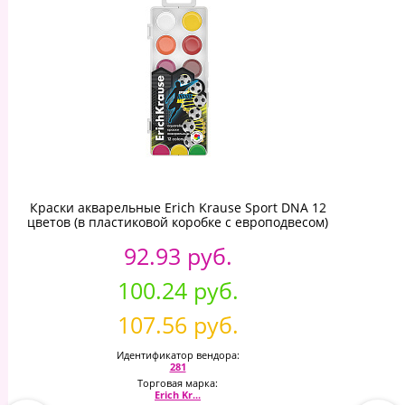
Краски акварельные Erich Krause Sport DNA 12
цветов (в пластиковой коробке с европодвесом)
92.93 руб.
100.24 руб.
107.56 руб.
Идентификатор вендора:
281
Торговая марка:
Erich Kr...