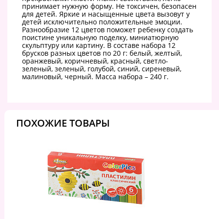
принимает нужную форму. Не токсичен, безопасен
для детей. Яркие и насыщенные цвета вызовут у
детей исключительно положительные эмоции.
Разнообразие 12 цветов поможет ребенку создать
поистине уникальную поделку, миниатюрную
скульптуру или картину. В составе набора 12
брусков разных цветов по 20 г: белый, желтый,
оранжевый, коричневый, красный, светло-
зеленый, зеленый, голубой, синий, сиреневый,
малиновый, черный. Масса набора – 240 г.
ПОХОЖИЕ ТОВАРЫ