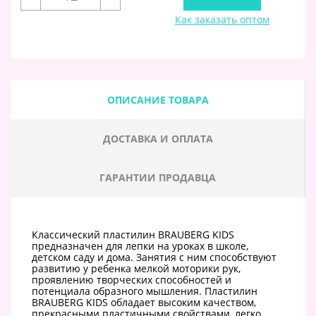
Как заказать оптом
ОПИСАНИЕ ТОВАРА
ДОСТАВКА И ОПЛАТА
ГАРАНТИИ ПРОДАВЦА
Классический пластилин BRAUBERG KIDS
предназначен для лепки на уроках в школе,
детском саду и дома. Занятия с ним способствуют
развитию у ребенка мелкой моторики рук,
проявлению творческих способностей и
потенциала образного мышления. Пластилин
BRAUBERG KIDS обладает высоким качеством,
прекрасными пластичными свойствами, легко