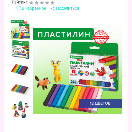
Рейтинг:
В избранное
Поделиться