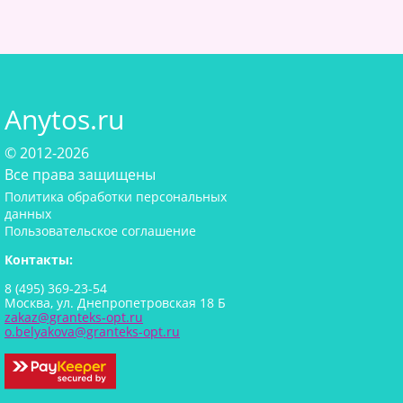
Anytos.ru
© 2012-2026
Все права защищены
Политика обработки персональных
данных
Пользовательское соглашение
Контакты:
8 (495) 369-23-54
Москва, ул. Днепропетровская 18 Б
zakaz@granteks-opt.ru
o.belyakova@granteks-opt.ru