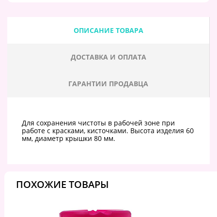
ОПИСАНИЕ ТОВАРА
ДОСТАВКА И ОПЛАТА
ГАРАНТИИ ПРОДАВЦА
Для сохранения чистоты в рабочей зоне при
работе с красками, кисточками. Высота изделия 60
мм, диаметр крышки 80 мм.
ПОХОЖИЕ ТОВАРЫ