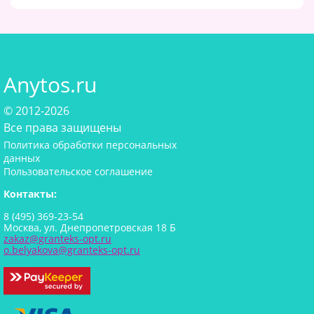
Anytos.ru
© 2012-2026
Все права защищены
Политика обработки персональных
данных
Пользовательское соглашение
Контакты:
8 (495) 369-23-54
Москва, ул. Днепропетровская 18 Б
zakaz@granteks-opt.ru
o.belyakova@granteks-opt.ru