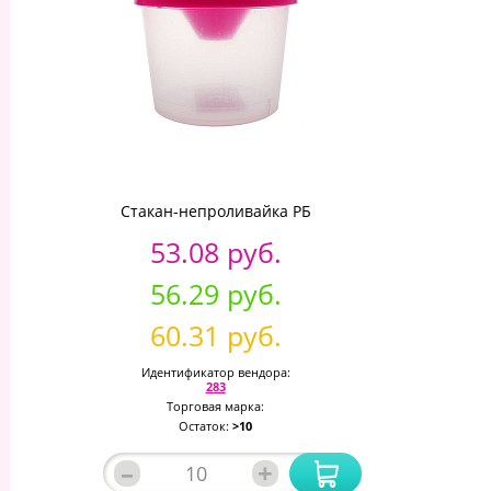
Стакан-непроливайка РБ
53.08 руб.
56.29 руб.
60.31 руб.
Идентификатор вендора:
283
Торговая марка:
Остаток:
>10
–
+