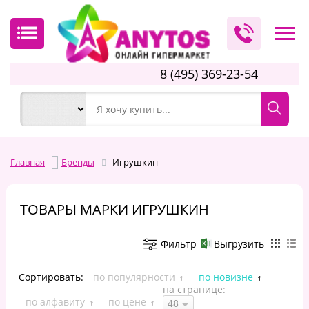
8 (495) 369-23-54
Главная
Бренды
Игрушкин
ТОВАРЫ МАРКИ ИГРУШКИН
Фильтр
Выгрузить
Сортировать:
по популярности
по новизне
на странице:
по алфавиту
по цене