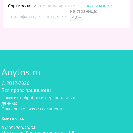
Сортировать:
по популярности
по новизне
на странице:
по алфавиту
по цене
Anytos.ru
© 2012-2026
Все права защищены
Политика обработки персональных
данных
Пользовательское соглашение
Контакты:
8 (495) 369-23-54
Москва, ул. Днепропетровская 18 Б