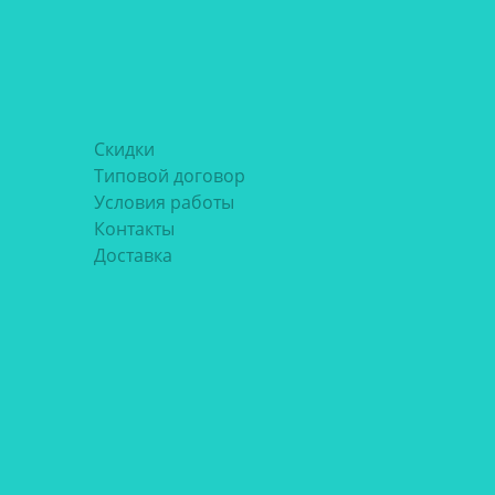
Скидки
Типовой договор
Условия работы
Контакты
Доставка