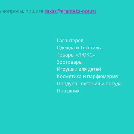
сь вопросы, пишите
zakaz@granteks-opt.ru
Галантерея
Одежда и Текстиль
Товары «ЛЮКС»
Зоотовары
Игрушки для детей
Косметика и парфюмерия
Продукты питания и посуда
Праздник