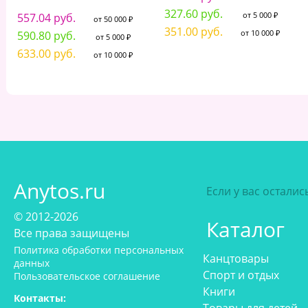
327.60 руб.
от 5 000 ₽
557.04 руб.
от 50 000 ₽
351.00 руб.
от 10 000 ₽
590.80 руб.
от 5 000 ₽
633.00 руб.
от 10 000 ₽
Anytos.ru
Если у вас остали
© 2012-2026
Каталог
Все права защищены
Политика обработки персональных
Канцтовары
данных
Спорт и отдых
Пользовательское соглашение
Книги
Контакты: