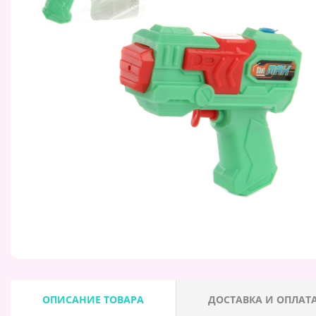
ОПИСАНИЕ ТОВАРА
ДОСТАВКА И ОПЛАТ