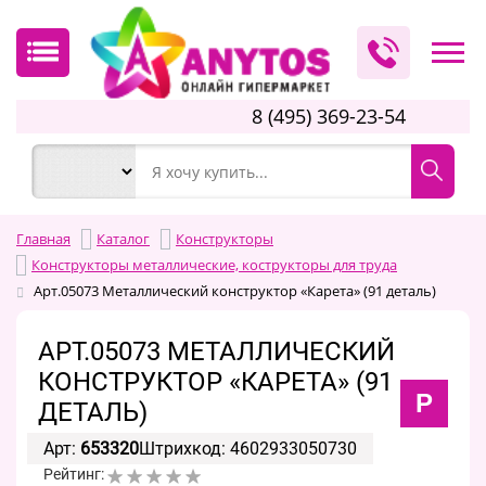
8 (495) 369-23-54
Главная
Каталог
Конструкторы
Конструкторы металлические, кострукторы для труда
Арт.05073 Металлический конструктор «Карета» (91 деталь)
АРТ.05073 МЕТАЛЛИЧЕСКИЙ
КОНСТРУКТОР «КАРЕТА» (91
Р
ДЕТАЛЬ)
Арт:
653320
Штрихкод: 4602933050730
Рейтинг: