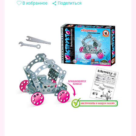
В избранное
Поделиться