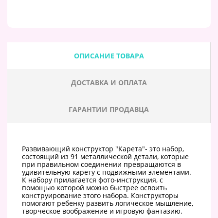
ОПИСАНИЕ ТОВАРА
ДОСТАВКА И ОПЛАТА
ГАРАНТИИ ПРОДАВЦА
Развивающий конструктор "Карета"- это набор,
состоящий из 91 металлической детали, которые
при правильном соединении превращаются в
удивительную карету с подвижными элементами.
К набору прилагается фото-инструкция, с
помощью которой можно быстрее освоить
конструирование этого набора. Конструкторы
помогают ребенку развить логическое мышление,
творческое воображение и игровую фантазию.