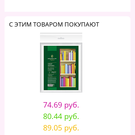
C ЭТИМ ТОВАРОМ ПОКУПАЮТ
74.69 руб.
80.44 руб.
89.05 руб.