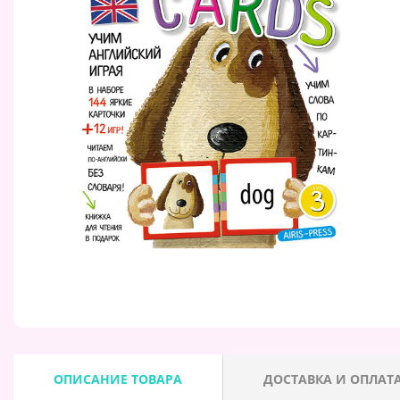
ОПИСАНИЕ ТОВАРА
ДОСТАВКА И ОПЛАТ