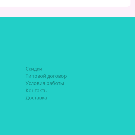
Скидки
Типовой договор
Условия работы
Контакты
Доставка