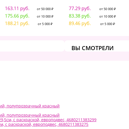
163.11 руб.
77.29 руб.
от 50 000 ₽
от 50 000 ₽
175.66 руб.
83.38 руб.
от 10 000 ₽
от 10 000 ₽
188.21 руб.
89.46 руб.
от 5 000 ₽
от 5 000 ₽
ВЫ СМОТРЕЛИ
ункций, полупрозрачный красный
ункций, полупрозрачный красный
,5см, с раскраской, европодвес, 4680211383299
м, с раскраской, европодвес, 4680211383275