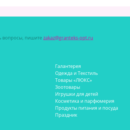
сь вопросы, пишите
zakaz@granteks-opt.ru
Галантерея
Одежда и Текстиль
Товары «ЛЮКС»
Зоотовары
Игрушки для детей
Косметика и парфюмерия
Продукты питания и посуда
Праздник