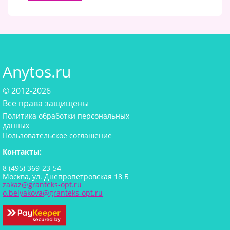
Anytos.ru
© 2012-2026
Все права защищены
Политика обработки персональных
данных
Пользовательское соглашение
Контакты:
8 (495) 369-23-54
Москва, ул. Днепропетровская 18 Б
zakaz@granteks-opt.ru
o.belyakova@granteks-opt.ru