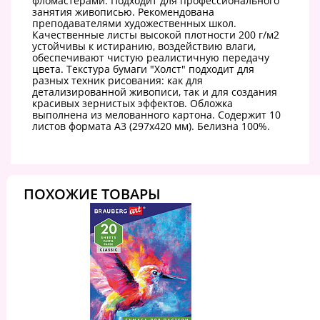
фломастерами. Подходит для профессионального
занятия живописью. Рекомендована
преподавателями художественных школ.
Качественные листы высокой плотности 200 г/м2
устойчивы к истиранию, воздействию влаги,
обеспечивают чистую реалистичную передачу
цвета. Текстура бумаги "Холст" подходит для
разных техник рисования: как для
детализированной живописи, так и для создания
красивых зернистых эффектов. Обложка
выполнена из мелованного картона. Содержит 10
листов формата А3 (297х420 мм). Белизна 100%.
ПОХОЖИЕ ТОВАРЫ