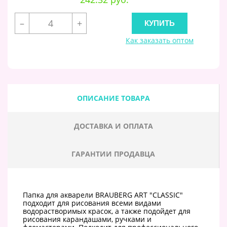
–
+
Как заказать оптом
ОПИСАНИЕ ТОВАРА
ДОСТАВКА И ОПЛАТА
ГАРАНТИИ ПРОДАВЦА
Папка для акварели BRAUBERG ART "CLASSIC"
подходит для рисования всеми видами
водорастворимых красок, а также подойдет для
рисования карандашами, ручками и