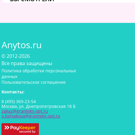
Anytos.ru
© 2012-2026
Все права защищены
Политика обработки персональных
данных
Пользовательское соглашение
Контакты:
8 (495) 369-23-54
Москва, ул. Днепропетровская 18 Б
zakaz@granteks-opt.ru
o.belyakova@granteks-opt.ru