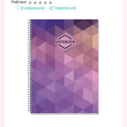
Рейтинг:
В избранное
Поделиться