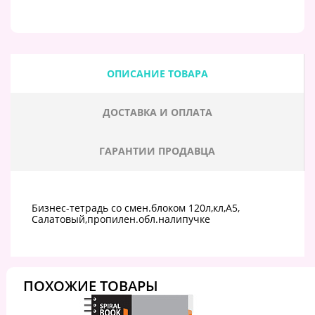
ОПИСАНИЕ ТОВАРА
ДОСТАВКА И ОПЛАТА
ГАРАНТИИ ПРОДАВЦА
Бизнес-тетрадь со смен.блоком 120л,кл,А5,
Салатовый,пропилен.обл.налипучке
ПОХОЖИЕ ТОВАРЫ