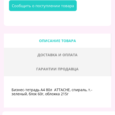
Cообщить о поступлении товара
ОПИСАНИЕ ТОВАРА
ДОСТАВКА И ОПЛАТА
ГАРАНТИИ ПРОДАВЦА
Бизнес-тетрадь А4 80л ATTACHE, спираль, т.-
зеленый, блок 60г, обложка 215г