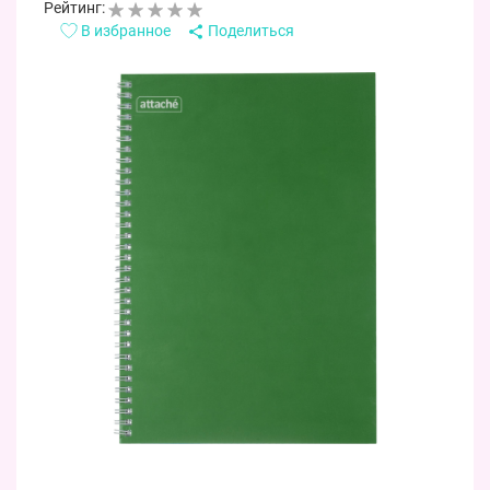
Рейтинг:
В избранное
Поделиться