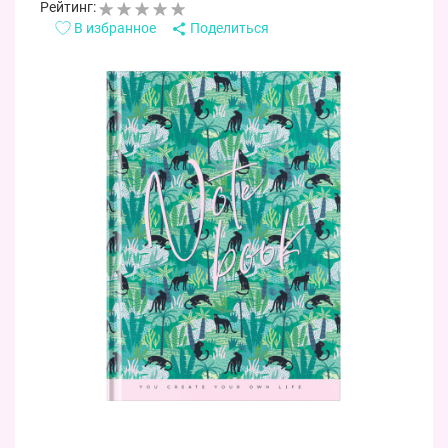
Рейтинг:
В избранное
Поделиться