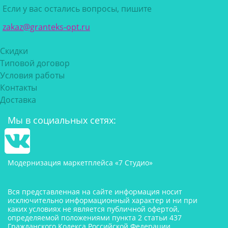
Если у вас остались вопросы, пишите
zakaz@granteks-opt.ru
Скидки
Типовой договор
Условия работы
Контакты
Доставка
Мы в социальных сетях:
Модернизация маркетплейса «7 Студио»
Вся представленная на сайте информация носит
исключительно информационный характер и ни при
каких условиях не является публичной офертой,
определяемой положениями пункта 2 статьи 437
Гражданского Кодекса Российской Федерации.