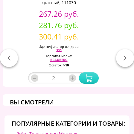
красный, 111030
267.26 руб.
281.76 руб.
300.41 руб.
Идентификатор вендора:
222
Торговая марка:
BRAUBERG
Остаток:
>10
–
+
ВЫ СМОТРЕЛИ
ПОПУЛЯРНЫЕ КАТЕГОРИИ И ТОВАРЫ:
Робот Трансформер Мотоцикл