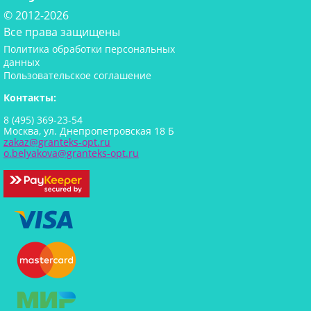
© 2012-2026
Все права защищены
Политика обработки персональных
данных
Пользовательское соглашение
Контакты:
8 (495) 369-23-54
Москва, ул. Днепропетровская 18 Б
zakaz@granteks-opt.ru
o.belyakova@granteks-opt.ru