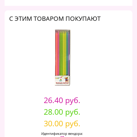
C ЭТИМ ТОВАРОМ ПОКУПАЮТ
26.40 руб.
28.00 руб.
30.00 руб.
Идентификатор вендора: