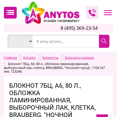
8 (495) 369-23-54
Главная
Каталог
Блокноты
Блокноты разные
Блокнот 7БЦ, А6, 80 л., обложка ламинированная,
выборочный лак, клетка, BRAUBERG, "Ночной город", 110х147
мм, 123246
БЛОКНОТ 7БЦ, А6, 80 Л.,
ОБЛОЖКА
ЛАМИНИРОВАННАЯ,
ВЫБОРОЧНЫЙ ЛАК, КЛЕТКА,
BRAUBERG, "НОЧНОЙ