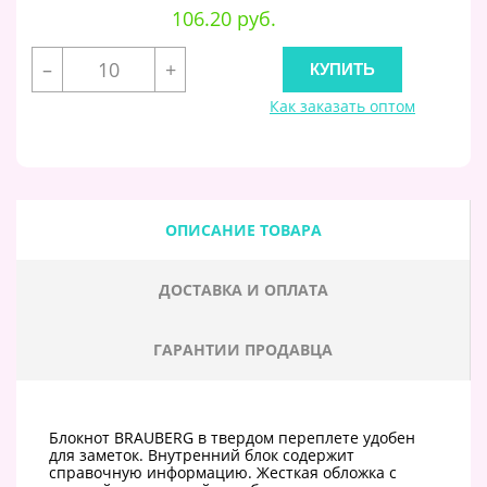
106.20 руб.
–
+
Как заказать оптом
ОПИСАНИЕ ТОВАРА
ДОСТАВКА И ОПЛАТА
ГАРАНТИИ ПРОДАВЦА
Блокнот BRAUBERG в твердом переплете удобен
для заметок. Внутренний блок содержит
справочную информацию. Жесткая обложка с