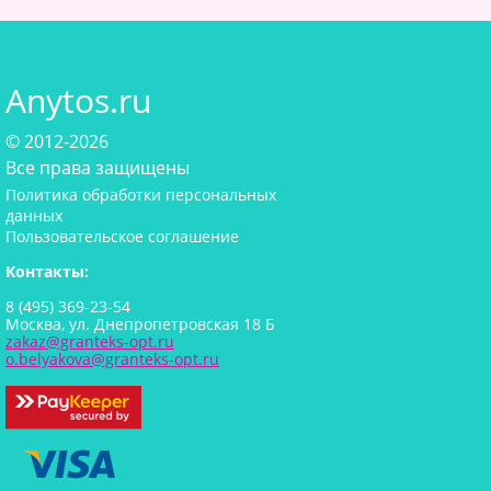
Anytos.ru
© 2012-2026
Все права защищены
Политика обработки персональных
данных
Пользовательское соглашение
Контакты:
8 (495) 369-23-54
Москва, ул. Днепропетровская 18 Б
zakaz@granteks-opt.ru
o.belyakova@granteks-opt.ru