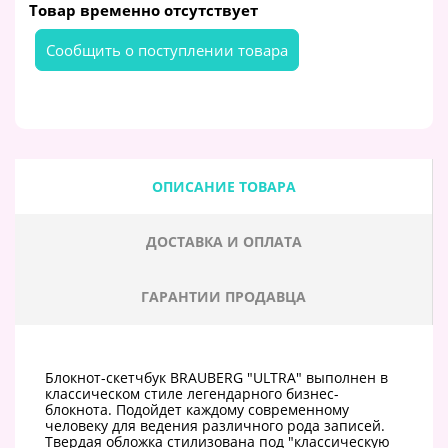
Товар временно отсутствует
Cообщить о поступлении товара
ОПИСАНИЕ ТОВАРА
ДОСТАВКА И ОПЛАТА
ГАРАНТИИ ПРОДАВЦА
Блокнот-скетчбук BRAUBERG "ULTRA" выполнен в
классическом стиле легендарного бизнес-
блокнота. Подойдет каждому современному
человеку для ведения различного рода записей.
Твердая обложка стилизована под "классическую